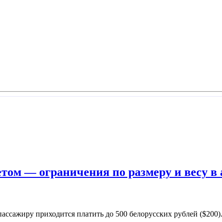
етом — ограничения по размеру и весу в
ассажиру приходится платить до 500 белорусских рублей ($200)