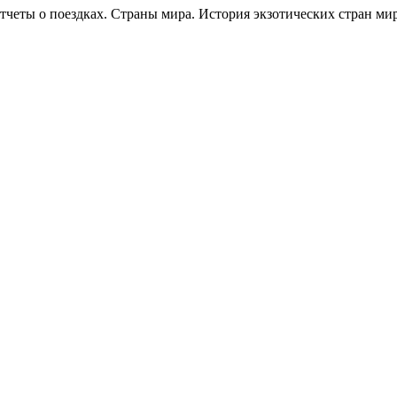
четы о поездках. Страны мира. История экзотических стран мир