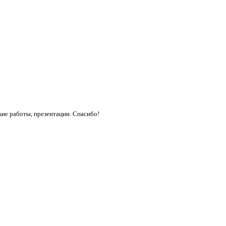
кие работы, презентации. Спасибо!