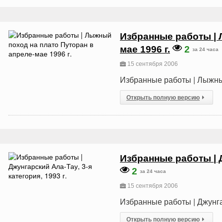
Избранные работы | 
мае 1996 г.
2
за 24 часа
15 сентября 2006
Избранные работы | Лыжный
Открыть полную версию
Избранные работы | Д
2
за 24 часа
15 сентября 2006
Избранные работы | Джунгар
Открыть полную версию