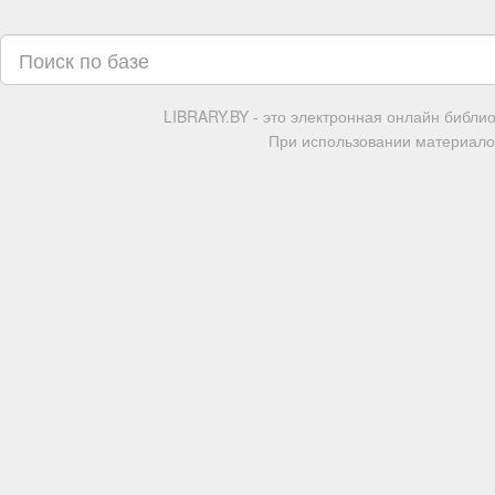
LIBRARY.BY - это электронная онлайн библи
При использовании материалов