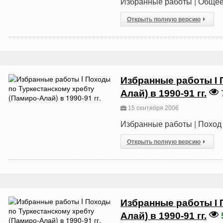
Избранные работы | Общее
Открыть полную версию
Избранные работы I 
Алай) в 1990-91 гг.
15 сентября 2006
Избранные работы | Поход 3
Открыть полную версию
Избранные работы I 
Алай) в 1990-91 гг.