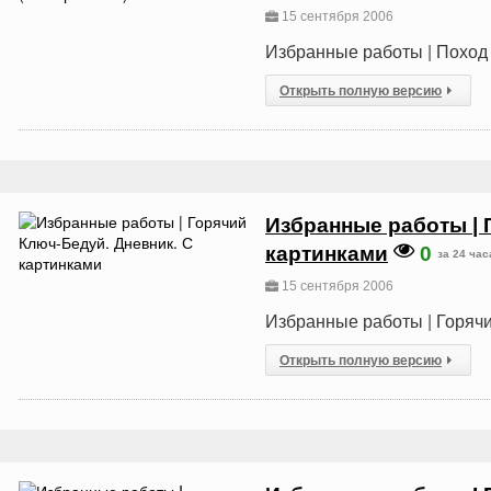
15 сентября 2006
Избранные работы | Поход 4
Открыть полную версию
Избранные работы | 
картинками
0
за 24 час
15 сентября 2006
Избранные работы | Горячи
Открыть полную версию