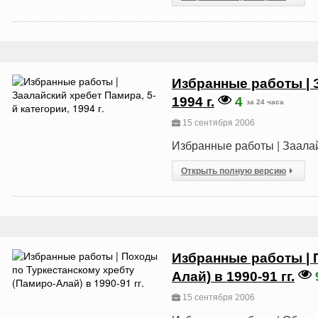
Избранные работы | 
1994 г.
4
за 24 часа
15 сентября 2006
Избранные работы | Заалайс
Открыть полную версию
Избранные работы | 
Алай) в 1990-91 гг.
15 сентября 2006