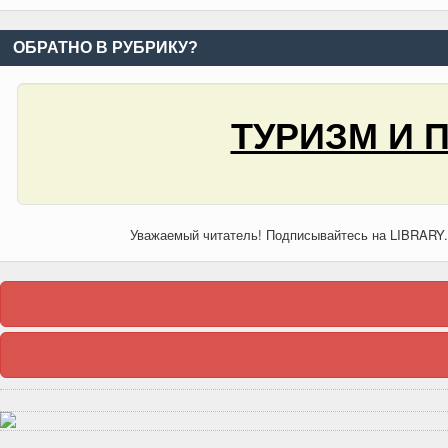
ОБРАТНО В РУБРИКУ?
ТУРИЗМ И 
Уважаемый читатель! Подписывайтесь на LIBRARY