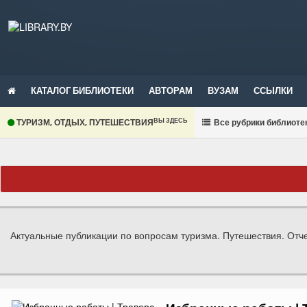
КАТАЛОГ БИБЛИОТЕКИ
АВТОРАМ
ВУЗАМ
ССЫЛКИ
ВЫ ЗДЕСЬ
ТУРИЗМ, ОТДЫХ, ПУТЕШЕСТВИЯ
В
се рубрики библиоте
Актуальные публикации по вопросам туризма. Путешествия. Отче