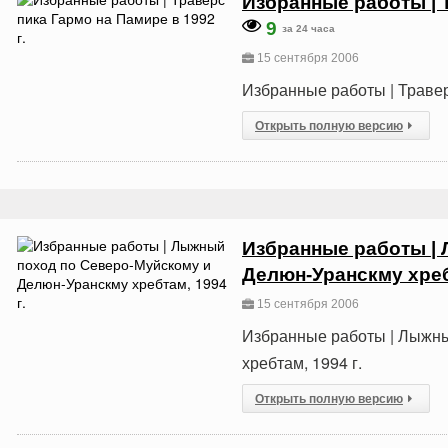
Избранные работы | Т
9
за 24 часа
15 сентября 2006
Избранные работы | Травер
Открыть полную версию
Избранные работы |
Делюн-Уранскму хребт
15 сентября 2006
Избранные работы | Лыжны
хребтам, 1994 г.
Открыть полную версию