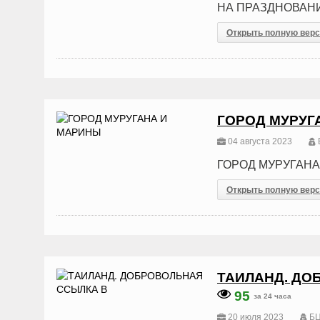
НА ПРАЗДНОВАНИ
Открыть полную вер
ГОРОД МУРУГ
04 августа 2023
ГОРОД МУРУГАН
Открыть полную вер
ТАИЛАНД. ДО
95
за 24 часа
20 июля 2023
БЦ