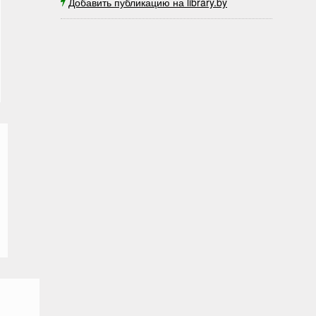
Добавить публикацию на library.by