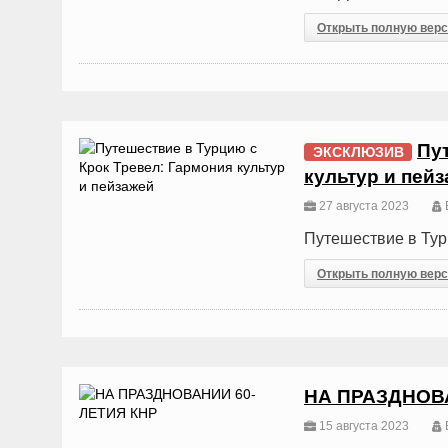
Открыть полную вер
Пу
ЭКСКЛЮЗИВ
культур и пей
27 августа 2023
Путешествие в Тур
Открыть полную вер
НА ПРАЗДНОВ
15 августа 2023