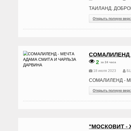
ТАИЛАНД. ДОБРО
Открыть полную вер
СОМАЛИЛЕНД 
2
за 24 часа
18 июля 2023
БЦ
СОМАЛИЛЕНД - М
Открыть полную вер
"МОСКОВИТ - 