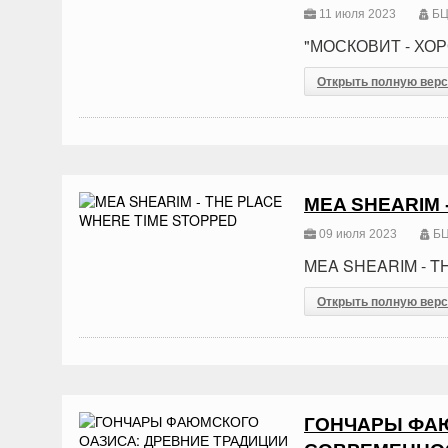
11 июля 2023
БЦ
"МОСКОВИТ - ХОР
Открыть полную вер
MEA SHEARIM 
09 июля 2023
БЦ
MEA SHEARIM - 
Открыть полную вер
ГОНЧАРЫ ФАЮ