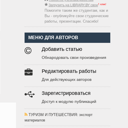
1 клик!
Загрузить на LIBRARY.BY свои
Помогите таким же студентам, как и
Вы - опубликуйте свои студенческие
работы, презентации. Спасибо!
МЕНЮ ДЛЯ АВТОРОВ
Добавить статью
Обнародовать свои произведения
Редактировать работы
Для действующих авторов
Зарегистрироваться
Доступ к модулю публикаций
ТУРИЗМ И ПУТЕШЕСТВИЯ
: экспорт
материалов