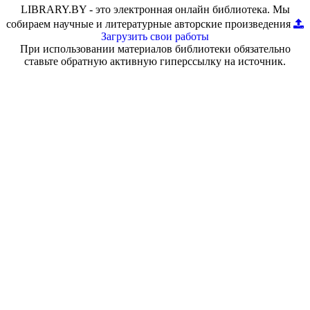
LIBRARY.BY - это электронная онлайн библиотека. Мы
собираем научные и литературные авторские произведения
Загрузить свои работы
При использовании материалов библиотеки обязательно
ставьте обратную активную гиперссылку на источник.