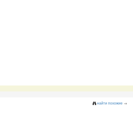
найти похожие
→