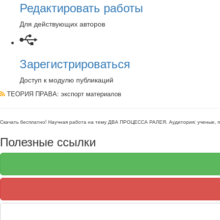
Редактировать работы
Для действующих авторов
Зарегистрироваться
Доступ к модулю публикаций
ТЕОРИЯ ПРАВА
: экспорт материалов
Скачать бесплатно!
Научная работа
на тему ДВА ПРОЦЕССА РАЛЕЯ
. Аудитория:
ученые, 
Полезные ссылки