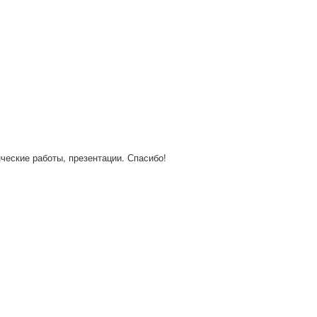
нческие работы, презентации. Спасибо!