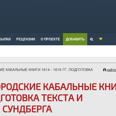
СЫЛКИ
РЕЦЕНЗИИ
О ПРОЕКТЕ
ДОБАВИТЬ
ИЕ КАБАЛЬНЫЕ КНИГИ 1614 - 1616 ГГ. ПОДГОТОВКА
найти
ОРОДСКИЕ КАБАЛЬНЫЕ КН
ОДГОТОВКА ТЕКСТА И
 СУНДБЕРГА