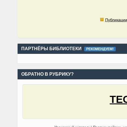
Публикации
ПАРТНЁРЫ БИБЛИОТЕКИ
РЕКОМЕНДУЕМ!
ОБРАТНО В РУБРИКУ?
ТЕ