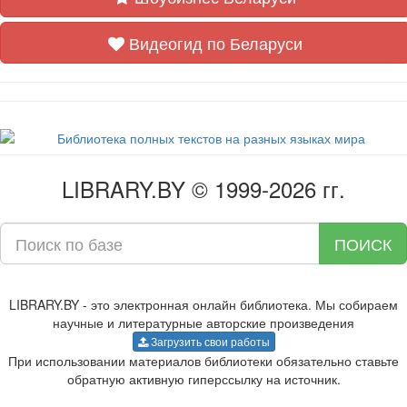
Видеогид по Беларуси
LIBRARY.BY © 1999-2026 гг.
ПОИСК
LIBRARY.BY - это электронная онлайн библиотека. Мы собираем
научные и литературные авторские произведения
Загрузить свои работы
При использовании материалов библиотеки обязательно ставьте
обратную активную гиперссылку на источник.