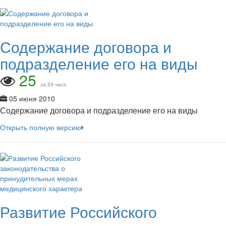
Содержание договора и
подразделение его на виды
25
за 24 часа
05 июня 2010
Содержание договора и подразделение его на виды
Открыть полную версию
Развитие Российского