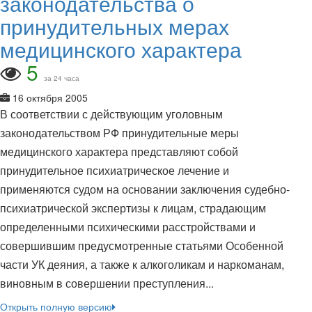
законодательства о
принудительных мерах
медицинского характера
5
за 24 часа
16 октября 2005
В соответствии с действующим уголовным
законодательством РФ принудительные меры
медицинского характера представляют собой
принудительное психиатрическое лечение и
применяются судом на основании заключения судебно-
психиатрической экспертизы к лицам, страдающим
определенными психическими расстройствами и
совершившим предусмотренные статьями Особенной
части УК деяния, а также к алкоголикам и наркоманам,
виновным в совершении преступления...
Открыть полную версию