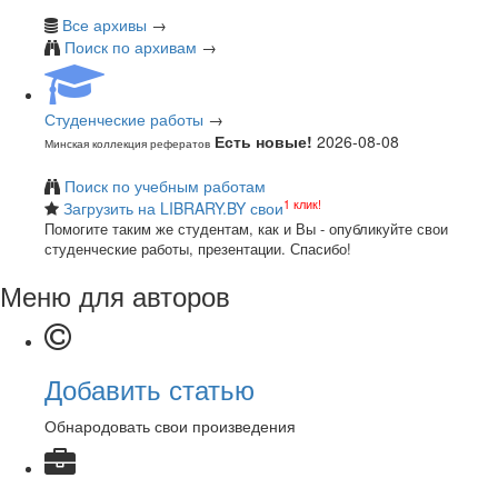
Все архивы
→
Поиск по архивам
→
Студенческие работы
→
Есть новые!
2026-08-08
Минская коллекция рефератов
Поиск по учебным работам
1 клик!
Загрузить на LIBRARY.BY свои
Помогите таким же студентам, как и Вы - опубликуйте свои
студенческие работы, презентации. Спасибо!
Меню для авторов
Добавить статью
Обнародовать свои произведения