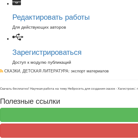
Редактировать работы
Для действующих авторов
Зарегистрироваться
Доступ к модулю публикаций
СКАЗКИ, ДЕТСКАЯ ЛИТЕРАТУРА
: экспорт материалов
Скачать бесплатно!
Научная работа
на тему Нейросеть для создания сказок - Хагистроис:
Полезные ссылки