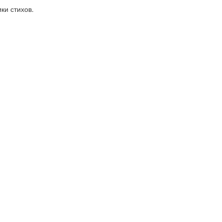
ки стихов.