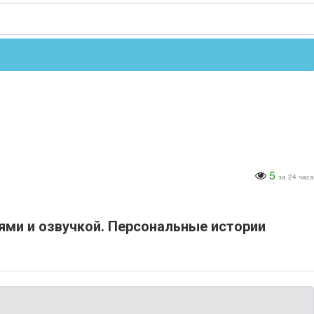
5
за 24 часа
ями и озвучкой. Персональные истории