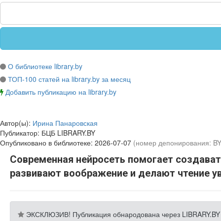
О библиотеке library.by
ТОП-100 статей на library.by за месяц
Добавить публикацию на library.by
Автор(ы):
Ирина Панаровская
Публикатор:
БЦБ LIBRARY.BY
Опубликовано в библиотеке:
2026-07-07
(номер депонирования: B
Современная нейросеть помогает создават
развивают воображение и делают чтение у
ЭКСКЛЮЗИВ! Публикация обнародована через LIBRARY.BY