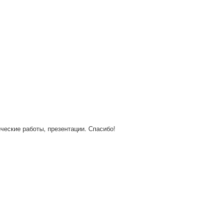
нческие работы, презентации. Спасибо!