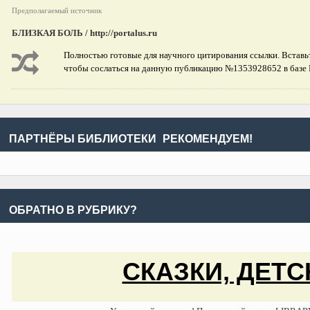
Предполагаемый источник
БЛИЗКАЯ БОЛЬ / http://portalus.ru
Полностью готовые для научного цитирования ссылки. Вставьт
чтобы сослаться на данную публикацию №1353928652 в базе
ПАРТНЁРЫ БИБЛИОТЕКИ
РЕКОМЕНДУЕМ!
ОБРАТНО В РУБРИКУ?
СКАЗКИ, ДЕТС