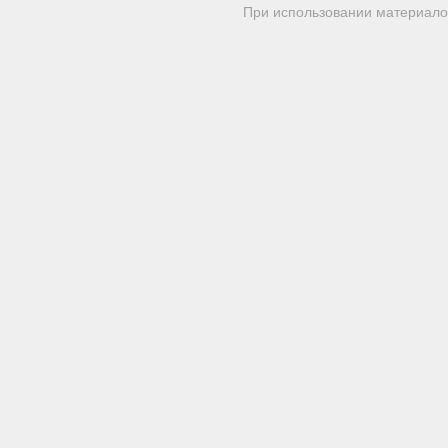
При использовании материалов