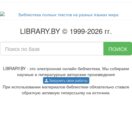
LIBRARY.BY © 1999-2026 гг.
ПОИСК
LIBRARY.BY - это электронная онлайн библиотека. Мы собираем
научные и литературные авторские произведения
Загрузить свои работы
При использовании материалов библиотеки обязательно ставьте
обратную активную гиперссылку на источник.