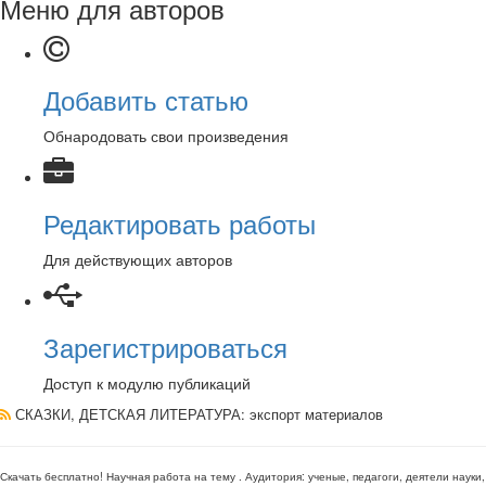
Меню для авторов
Добавить статью
Обнародовать свои произведения
Редактировать работы
Для действующих авторов
Зарегистрироваться
Доступ к модулю публикаций
СКАЗКИ, ДЕТСКАЯ ЛИТЕРАТУРА
: экспорт материалов
Скачать бесплатно!
Научная работа
на тему
. Аудитория:
ученые, педагоги, деятели науки,