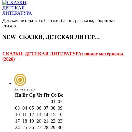
Детская литература. Сказки, басни, рассказы, сборники
стихов.
NEW
СКАЗКИ, ДЕТСКАЯ ЛИТЕРАТУРА
СКАЗКИ, ДЕТСКАЯ ЛИТЕРАТУРА: новые материалы
(2026)
→
Август 2026
Пн
Вт
Ср
Чт
Пт
Сб
Вс
01
02
03
04
05
06
07
08
09
10
11
12
13
14
15
16
17
18
19
20
21
22
23
24
25
26
27
28
29
30