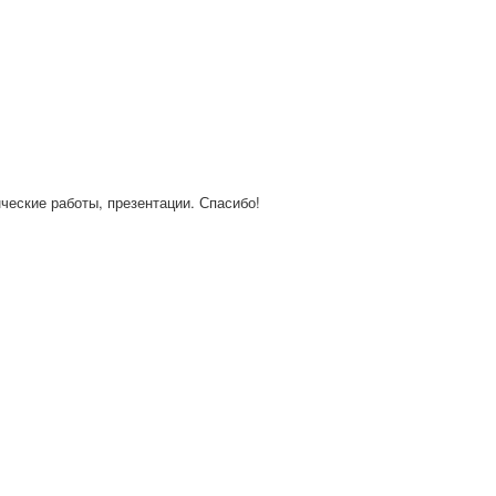
нческие работы, презентации. Спасибо!