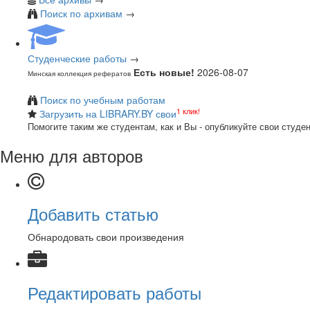
Поиск по архивам
→
Студенческие работы
→
Есть новые!
2026-08-07
Минская коллекция рефератов
Поиск по учебным работам
1 клик!
Загрузить на LIBRARY.BY свои
Помогите таким же студентам, как и Вы - опубликуйте свои студе
Меню для авторов
Добавить статью
Обнародовать свои произведения
Редактировать работы