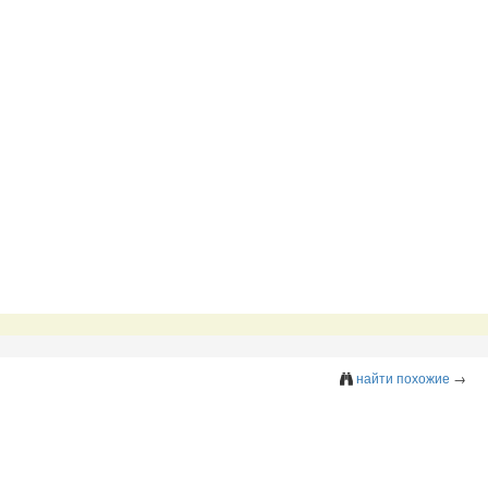
найти похожие
→