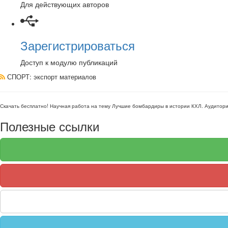
Для действующих авторов
Зарегистрироваться
Доступ к модулю публикаций
СПОРТ
: экспорт материалов
Скачать бесплатно!
Научная работа
на тему Лучшие бомбардиры в истории КХЛ
. Аудитор
Полезные ссылки