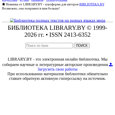
Новинка от LIBRARY.BY - платформа для авторов
BIBLIOTEKA.BY
.
Возможно, она понравится вам больше!
БИБЛИОТЕКА
LIBRARY.BY © 1999-
2026 гг.
• ISSN 2413-6352
ПОИСК
LIBRARY.BY - это электронная онлайн библиотека. Мы
собираем научные и литературные авторские произведения
Загрузить свои работы
При использовании материалов библиотеки обязательно
ставьте обратную активную гиперссылку на источник.