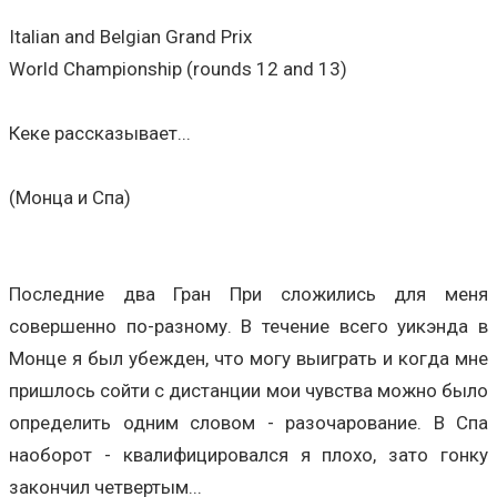
Italian and Belgian Grand Prix
World Championship (rounds 12 and 13)
Кеке рассказывает...
(Монца и Спа)
Последние два Гран При сложились для меня
совершенно по-разному. В течение всего уикэнда в
Монце я был убежден, что могу выиграть и когда мне
пришлось сойти с дистанции мои чувства можно было
определить одним словом - разочарование. В Спа
наоборот - квалифицировался я плохо, зато гонку
закончил четвертым...