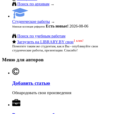
Поиск по архивам
→
Студенческие работы
→
Есть новые!
2026-08-06
Минская коллекция рефератов
Поиск по учебным работам
1 клик!
Загрузить на LIBRARY.BY свои
Помогите таким же студентам, как и Вы - опубликуйте свои
студенческие работы, презентации. Спасибо!
Меню для авторов
Добавить статью
Обнародовать свои произведения