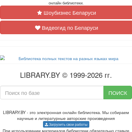
онлайн библиотеки.
Шоубизнес Беларуси
Видеогид по Беларуси
LIBRARY.BY © 1999-2026 гг.
ПОИСК
LIBRARY.BY - это электронная онлайн библиотека. Мы собираем
научные и литературные авторские произведения
Загрузить свои работы
При использовании материалов библиотеки обязательно ставьте