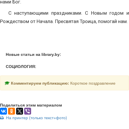
нами Бог.
С наступающими праздниками. С Новым годом и
Рождеством от Начала. Пресвятая Троица, помогай нам.
Новые статьи на library.by:
СОЦИОЛОГИЯ:
Комментируем публикацию:
Короткое поздравление
Поделиться этим материалом
На принтер (только текст+фото)