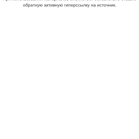
обратную активную гиперссылку на источник.