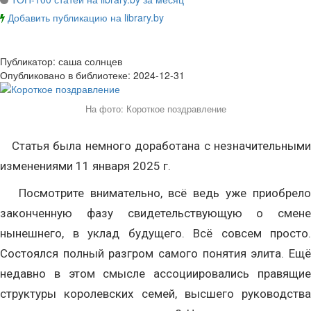
Добавить публикацию на library.by
Публикатор:
саша солнцев
Опубликовано в библиотеке:
2024-12-31
На фото: Короткое поздравление
Статья была немного доработана с незначительными
изменениями 11 января 2025 г.
Посмотрите внимательно, всё ведь уже приобрело
законченную фазу свидетельствующую о смене
нынешнего, в уклад будущего. Всё совсем просто.
Состоялся полный разгром самого понятия элита. Ещё
недавно в этом смысле ассоциировались правящие
структуры королевских семей, высшего руководства