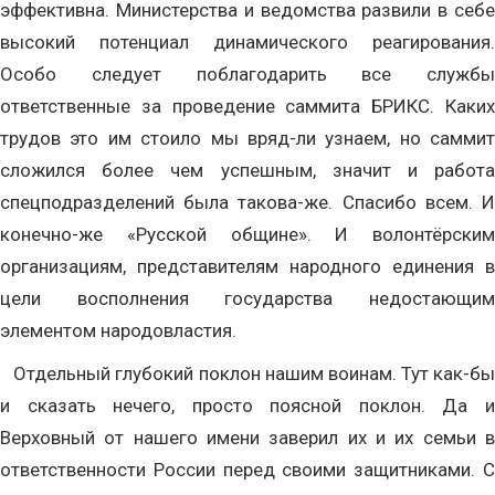
эффективна. Министерства и ведомства развили в себе
высокий потенциал динамического реагирования.
Особо следует поблагодарить все службы
ответственные за проведение саммита БРИКС. Каких
трудов это им стоило мы вряд-ли узнаем, но саммит
сложился более чем успешным, значит и работа
спецподразделений была такова-же. Спасибо всем. И
конечно-же «Русской общине». И волонтёрским
организациям, представителям народного единения в
цели восполнения государства недостающим
элементом народовластия.
Отдельный глубокий поклон нашим воинам. Тут как-бы
и сказать нечего, просто поясной поклон. Да и
Верховный от нашего имени заверил их и их семьи в
ответственности России перед своими защитниками. С