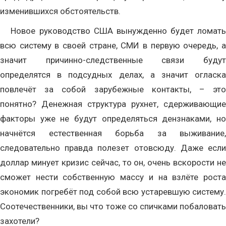
изменившихся обстоятельств.
Новое руководство США вынужденно будет ломать
всю систему в своей стране, СМИ в первую очередь, а
значит причинно-следственные связи будут
определятся в подсудных делах, а значит огласка
повлечёт за собой зарубежные контакты, – это
понятно? Денежная структура рухнет, сдерживающие
факторы уже не будут определяться дензнаками, но
начнётся естественная борьба за выживание,
следовательно правда полезет отовсюду. Даже если
доллар минует кризис сейчас, то он, очень вскорости не
сможет нести собственную массу и на взлёте роста
экономик погребёт под собой всю устаревшую систему.
Соотечественники, вы что тоже со спичками побаловать
захотели?