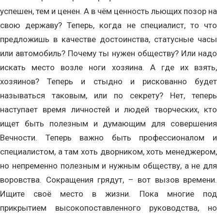
успешен, тем и ценен. А в чём ценность льющих позор на
свою державу? Теперь, когда не специалист, то что
предложишь в качестве достоинства, статусные часы
или автомобиль? Почему ты нужен обществу? Или надо
искать место возле ноги хозяина. А где их взять,
хозяинов? Теперь и стыдно и рискованно будет
называться таковым, или по секрету? Нет, теперь
наступает время личностей и людей творческих, кто
ищет быть полезным и думающим для совершения
Вечности. Теперь важно быть профессионалом и
специалистом, а там хоть дворником, хоть менеджером,
но непременно полезным и нужным обществу, а не для
воровства. Сокращения грядут, – вот вызов времени.
Ищите своё место в жизни. Пока многие под
прикрытием высокопоставленного руководства, но