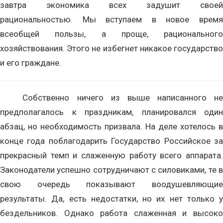
завтра экономика всех задушит своей
рациональностью. Мы вступаем в новое время
всеобщей пользы, а проще, рационального
хозяйствования. Этого не избегнет никакое государство
и его граждане.
Собственно ничего из выше написанного не
предполагалось к праздникам, планировался один
абзац, но необходимость призвала. На деле хотелось в
конце года поблагодарить Государство Российское за
прекрасный темп и слаженную работу всего аппарата.
Законодатели успешно сотрудничают с силовиками, те в
свою очередь показывают воодушевляющие
результаты. Да, есть недостатки, но их нет только у
бездельников. Однако работа слаженная и высоко