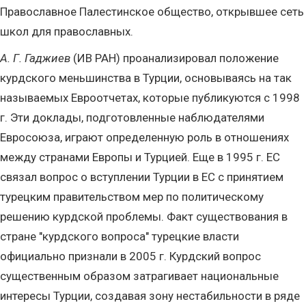
Православное Палестинское общество, открывшее сеть
школ для православных.
А. Г. Гаджиев
(ИВ РАН) проанализировал положение
курдского меньшинства в Турции, основываясь на так
называемых Евроотчетах, которые публикуются с 1998
г. Эти доклады, подготовленные наблюдателями
Евросоюза, играют определенную роль в отношениях
между странами Европы и Турцией. Еще в 1995 г. ЕС
связал вопрос о вступлении Турции в ЕС с принятием
турецким правительством мер по политическому
решению курдской проблемы. Факт существования в
стране "курдского вопроса" турецкие власти
официально признали в 2005 г. Курдский вопрос
существенным образом затрагивает национальные
интересы Турции, создавая зону нестабильности в ряде