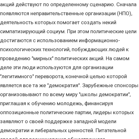
акций действуют по определенному сценарию. Сначала
появляются неправительственные организации (НПО),
деятельность которых помогает создать некий
симпатизирующий социум. При этом политические цели
достигаются с использованием информационно-
психологических технологий, побуждающих людей к
проведению "мирных" политических акций. На самом
деле эти люди используются для организации
"легитимного" переворота, конечной целью которой
является все та же "демократия". Зарубежные спонсоры
организовывают по всему миру "школы демократии",
приглашая к обучению молодежь, финансируя
оппозиционные политические партии, лидеры которых
заявляют о своей поддержке западной модели
демократии и либеральных ценностей. Питательной