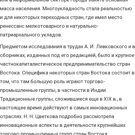
масса населения. Многоукладность стала реальностью
и для некоторых переходных стран, где имел место
ренессанс мелкотоварного и натурально-
патриархального укладов.
Предметом исследования в трудах А. И. Левковского и в
сборниках, изданных под его редакцией, было и крупное
частнокапиталистическое предпринимательство стран
Востока. Специфика некоторых стран Востока состоит в
том, что там большую роль играют торгово-
промышленные группы, в частности в Индии.
Традиционные группы, сложившиеся еще в XIX в., в
настоящее время действуют в самых инновационных
отраслях. Н. Н. Цветкова подробно рассмотрела
инновационные аспекты в деятельности крупнейших
торгово-промышленных групп стран Востока.