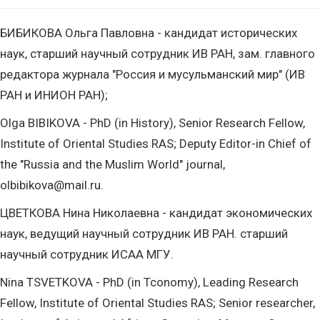
БИБИКОВА Ольга Павловна - кандидат исторических
наук, старший научный сотрудник ИВ РАН, зам. главного
редактора журнала "Россия и мусульманский мир" (ИВ
РАН и ИНИОН РАН);
Olga BIBIKOVA - PhD (in History), Senior Research Fellow,
Institute of Oriental Studies RAS; Deputy Editor-in Chief of
the "Russia and the Muslim World" journal,
olbibikova@mail.ru.
ЦВЕТКОВА Нина Николаевна - кандидат экономических
наук, ведущий научный сотрудник ИВ РАН. старший
научный сотрудник ИСАА МГУ.
Nina TSVETKOVA - PhD (in Tconomy), Leading Research
Fellow, Institute of Oriental Studies RAS; Senior researcher,