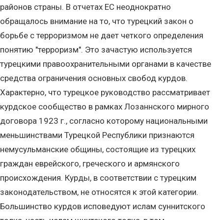
районов страны. В отчетах ЕС неоднократно
обращалось внимание на то, что турецкий закон о
борьбе с терроризмом не дает четкого определения
понятию "терроризм". Это зачастую используется
турецкими правоохранительными органами в качестве
средства ограничения основных свобод курдов.
Характерно, что турецкое руководство рассматривает
курдское сообщество в рамках Лозаннского мирного
договора 1923 г., согласно которому национальными
меньшинствами Турецкой Республики признаются
немусульманские общины, состоящие из турецких
граждан еврейского, греческого и армянского
происхождения. Курды, в соответствии с турецким
законодательством, не относятся к этой категории.
Большинство курдов исповедуют ислам суннитского