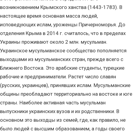
возникновением Крымского ханства (1443-1783). В
настоящее время основная масса людей,
исповедующих ислам, уроженцы Причерноморья. До
отделения Крыма в 2014 г. считалось, что в пределах
Украины проживают около 2 млн. мусульман.
Украинское мусульманское сообщество пополняется
выходцами из мусульманских стран, прежде всего с
Ближнего Востока. Это арабские студенты, турецкие
рабочие и предприниматели. Растет число славян
(русских, украинцев), принявших ислам. Мусульманские
общины преобладают территориально на востоке и юге
страны. Наиболее активная часть мусульман
выпускники украинских вузов и их родственники. В
основном это выходцы из семей, где, как правило, не
было людей с высшим образованием, а годы своего