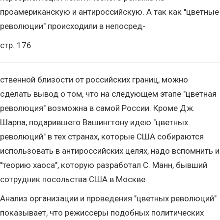
проамериканскую и антироссийскую. А так как "цветные
революции" происходили в непосред-
стр. 176
ственной близости от российских границ, можно
сделать вывод о том, что на следующем этапе "цветная
революция" возможна в самой России. Кроме Дж.
Шарпа, подарившего Вашингтону идею "цветных
революций" в тех странах, которые США собираются
использовать в антироссийских целях, надо вспомнить и
"теорию хаоса", которую разработал С. Манн, бывший
сотрудник посольства США в Москве.
Анализ организации и проведения "цветных революций"
показывает, что режиссеры подобных политических