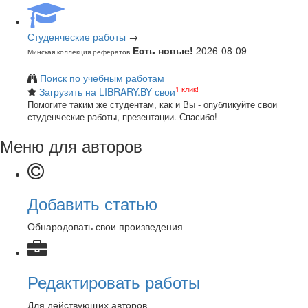
Студенческие работы
→
Есть новые!
2026-08-09
Минская коллекция рефератов
Поиск по учебным работам
1 клик!
Загрузить на LIBRARY.BY свои
Помогите таким же студентам, как и Вы - опубликуйте свои
студенческие работы, презентации. Спасибо!
Меню для авторов
Добавить статью
Обнародовать свои произведения
Редактировать работы
Для действующих авторов