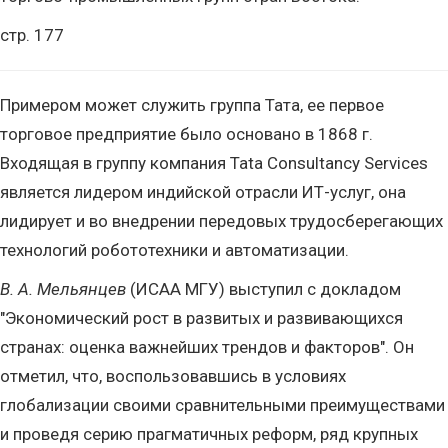
стр. 177
Примером может служить группа Тата, ее первое
торговое предприятие было основано в 1868 г.
Входящая в группу компания Tata Consultancy Services
является лидером индийской отрасли ИТ-услуг, она
лидирует и во внедрении передовых трудосберегающих
технологий робототехники и автоматизации.
В. А. Мельянцев
(ИСАА МГУ) выступил с докладом
"Экономический рост в развитых и развивающихся
странах: оценка важнейших трендов и факторов". Он
отметил, что, воспользовавшись в условиях
глобализации своими сравнительными преимуществами
и проведя серию прагматичных реформ, ряд крупных