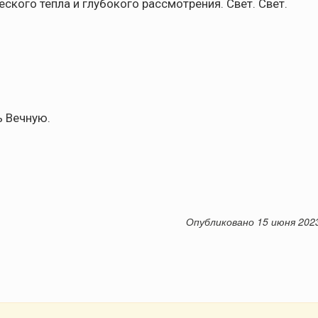
еского тепла и глубокого рассмотрения. Свет. Свет.
ь Вечную.
Опубликовано 15 июня 202