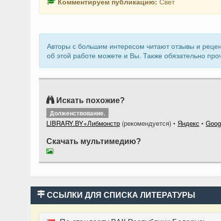
Комментируем публикацию:
Свет
Авторы с большим интересом читают отзывы и рецен
об этой работе можете и Вы. Также обязательно про
Искать похожие?
Долженствование.
LIBRARY.BY+Либмонстр
(рекомендуется)
•
Яндекс
•
Goog
Скачать мультимедию?
ССЫЛКИ ДЛЯ СПИСКА ЛИТЕРАТУРЫ