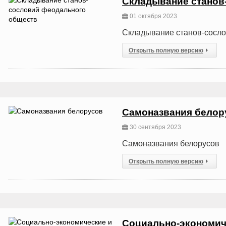
Складывание станов
01 октября 2023
Складывание станов-сосл
Открыть полную версию
Самоназвания белор
30 сентября 2023
Самоназвания белорусов
Открыть полную версию
Социально-экономич