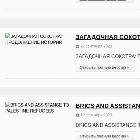
ЗАГАДОЧНАЯ СОКОТ
12 сентября 2023
ЗАГАДОЧНАЯ СОКОТРА:
Открыть полную версию
BRICS AND ASSISTA
10 сентября 2023
BRICS AND ASSISTANCE 
Открыть полную версию