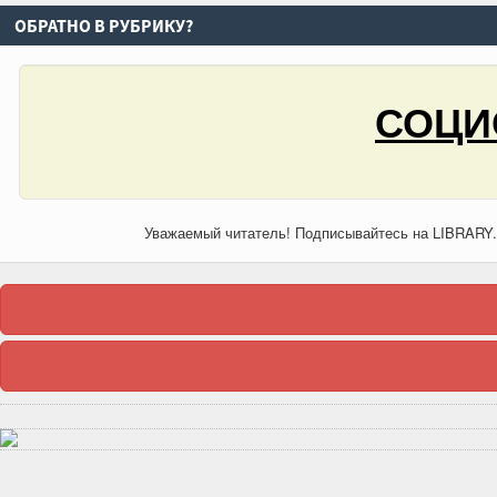
ОБРАТНО В РУБРИКУ?
СОЦИ
Уважаемый читатель! Подписывайтесь на LIBRARY