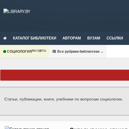
КАТАЛОГ БИБЛИОТЕКИ
АВТОРАМ
ВУЗАМ
ССЫЛКИ
ВЫ ЗДЕСЬ
СОЦИОЛОГИЯ
В
се рубрики библиотеки
→
Статьи, публикации, книги, учебники по вопросам социологии.