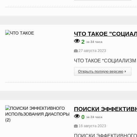
ЧТО ТАКОЕ "СОЦИА
2
за 24 часа
27 августа 2023
ЧТО ТАКОЕ "СОЦИАЛИЗМ
Открыть полную версию
ПОИСКИ ЭФФЕКТИВН
0
за 24 часа
16 августа 2023
ПОИСКИ ЭФФЕКТИВНОГО