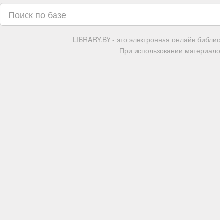
LIBRARY.BY - это электронная онлайн библи
При использовании материалов