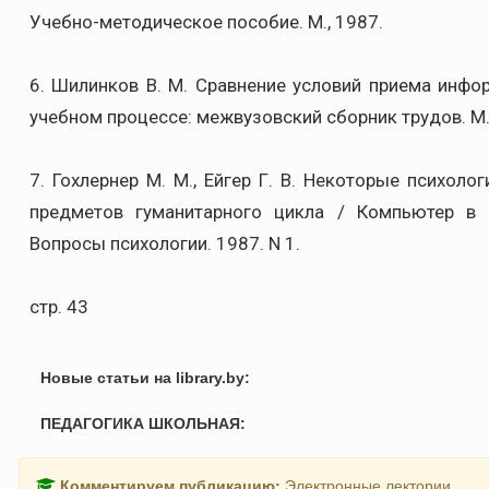
Учебно-методическое пособие. М., 1987.
6. Шилинков В. М. Сравнение условий приема инфор
учебном процессе: межвузовский сборник трудов. М.
7. Гохлернер М. М., Ейгер Г. В. Некоторые психол
предметов гуманитарного цикла / Компьютер в о
Вопросы психологии. 1987. N 1.
стр. 43
Новые статьи на library.by:
ПЕДАГОГИКА ШКОЛЬНАЯ:
Комментируем публикацию:
Электронные лектории