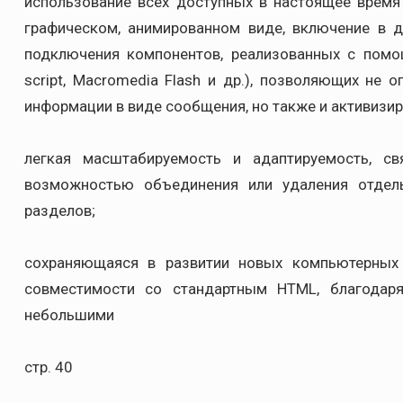
использование всех доступных в настоящее время
графическом, анимированном виде, включение в 
подключения компонентов, реализованных с помощь
script, Macromedia Flash и др.), позволяющих не
информации в виде сообщения, но также и активизиро
легкая масштабируемость и адаптируемость, с
возможностью объединения или удаления отдел
разделов;
сохраняющаяся в развитии новых компьютерных 
совместимости со стандартным HTML, благодар
небольшими
стр. 40