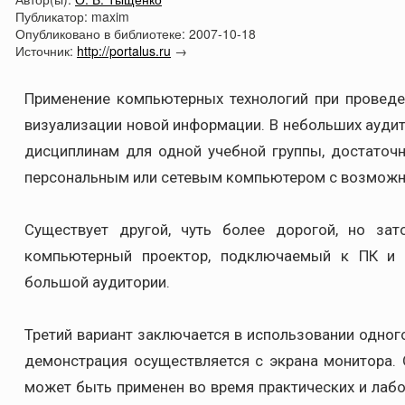
Публикатор:
maxim
Опубликовано в библиотеке:
2007-10-18
Источник:
http://portalus.ru
→
Применение компьютерных технологий при провед
визуализации новой информации. В небольших аудит
дисциплинам для одной учебной группы, достаточн
персональным или сетевым компьютером с возможн
Существует другой, чуть более дорогой, но за
компьютерный проектор, подключаемый к ПК и 
большой аудитории.
Третий вариант заключается в использовании одног
демонстрация осуществляется с экрана монитора. 
может быть применен во время практических и лабо