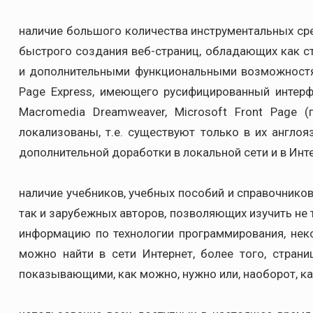
наличие большого количества инструментальных сре
быстрого создания веб-страниц, обладающих как с
и дополнительными функциональными возможностями
Page Express, имеющего русифицированный интерф
Macromedia Dreamweaver, Microsoft Front Page (
локализованы, т.е. существуют только в их англо
дополнительной доработки в локальной сети и в Инте
наличие учебников, учебных пособий и справочников
так и зарубежных авторов, позволяющих изучить не т
информацию по технологии программирования, не
можно найти в сети Интернет, более того, стран
показывающими, как можно, нужно или, наоборот, ка