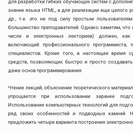
для разработки гибких обучающих систем с дополн
знание языка HTML, а для реализации еще целого ря
др., т.е. это не под силу простым пользовател
большинство преподавателей. Однако заметим, что
числе и электронных лекториев) должен, как 
включающий профессионального программиста, пр
специалистов. Кроме того, в настоящее время с
средств, позволяющих быстро и просто создавать
даже основ программирования.
Чтение лекций, объяснение теоретического материа
упрощается при использовании заранее подг
Использование компьютерных технологий для подго
ряд своих особенностей и подводных камней. 
предложить четыре варианта построения электронно