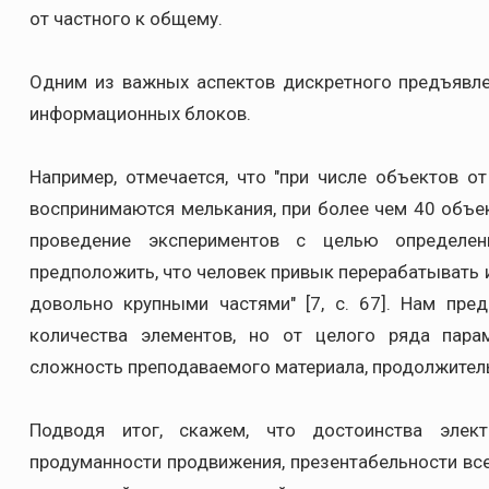
от частного к общему.
Одним из важных аспектов дискретного предъявл
информационных блоков.
Например, отмечается, что "при числе объектов о
воспринимаются мелькания, при более чем 40 объекта
проведение экспериментов с целью определен
предположить, что человек привык перерабатывать
довольно крупными частями" [7, с. 67]. Нам пред
количества элементов, но от целого ряда парам
сложность преподаваемого материала, продолжитель
Подводя итог, скажем, что достоинства элект
продуманности продвижения, презентабельности вс