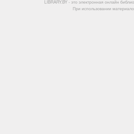
LIBRARY.BY - это электронная онлайн библи
При использовании материалов