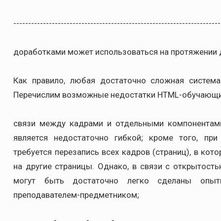
----------------------------------------------------------------------
доработками может использоваться на протяжении дл
Как правило, любая достаточно сложная система
Перечислим возможные недостатки HTML-обучающих 
связи между кадрами и отдельными компонентами
является недостаточно гибкой; кроме того, при
требуется перезапись всех кадров (страниц), в ко
на другие страницы. Однако, в связи с открытос
могут быть достаточно легко сделаны опыт
преподавателем-предметником;