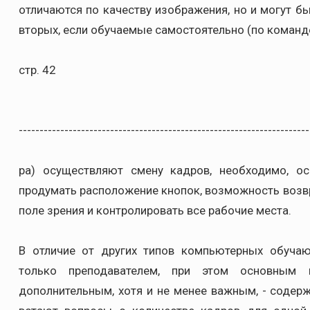
отличаются по качеству изображения, но и могут б
вторых, если обучаемые самостоятельно (по команд
стр. 42
----------------------------------------------------------------------
ра) осуществляют смену кадров, необходимо, ос
продумать расположение кнопок, возможность возвра
поле зрения и контролировать все рабочие места.
В отличие от других типов компьютерных обучаю
только преподавателем, при этом основным 
дополнительным, хотя и не менее важным, - содерж