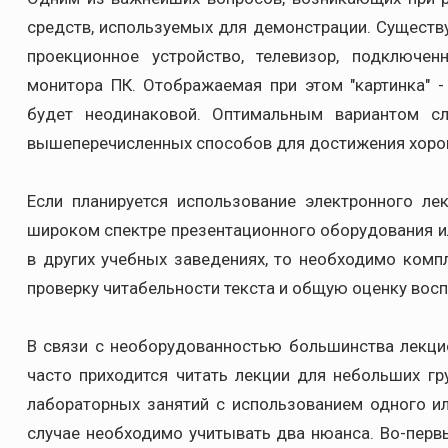
средств, используемых для демонстрации. Существ
проекционное устройство, телевизор, подключе
монитора ПК. Отображаемая при этом "картинка" -
будет неодинаковой. Оптимальным вариантом сл
вышеперечисленных способов для достижения хорош
Если планируется использование электронного лек
широком спектре презентационного оборудования ил
в других учебных заведениях, то необходимо комп
проверку читабельности текста и общую оценку восп
В связи с необорудованностью большинства лекци
часто приходится читать лекции для небольших гр
лабораторных занятий с использованием одного и
случае необходимо учитывать два нюанса. Во-перв