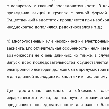
с возвратом к главной последовательности. В к
проведении лекций в группах с разной формой 
Существенный недостаток проявляется при необход
неоднократно дополнялся, редактировался и т.д.;
4) многоуровневый или иерархический электронны
варианта. Его отличительная особенность - наличие
возможности не очень длинных, но также, в случ
Запуск всех последовательностей осуществляетс
электронного лектория должен быть предусмотрен пе
а для длинной последовательности - и к последнему 
Для достаточно сложного и объемного элект
иерархического меню, однако лучше ограничитьс
предъявляет последовательности для разных блок