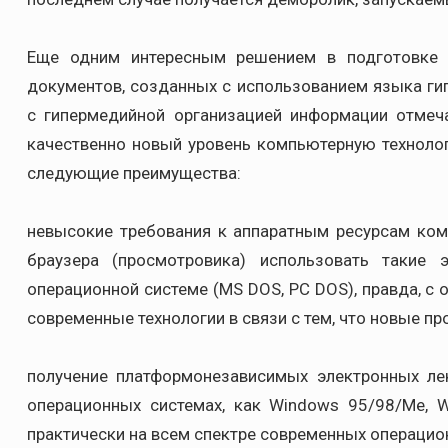
Еще одним интересным решением в подготовке 
документов, созданных с использованием языка ги
с гипермедийной организацией информации отмеч
качественно новый уровень компьютерную технологи
следующие преимущества:
невысокие требования к аппаратным ресурсам ком
браузера (просмотровика) использовать такие
операционной системе (MS DOS, PC DOS), правда, с
современные технологии в связи с тем, что новые 
получение платформонезависимых электронных ле
операционных системах, как Windows 95/98/Me, Wi
практически на всем спектре современных операцио