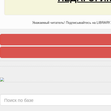
Уважаемый читатель! Подписывайтесь на LIBRARY