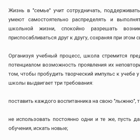
Жизнь в "семье" учит сотрудничать, поддерживат
умеют самостоятельно распределять и выполня
школьной жизни, спокойно разрешать возни
приспосабливаться друг к другу, сохраняя при этом с
Организуя учебный процесс, школа стремится пр
потенциалом возможность проявления их неповтор
том, чтобы пробудить творческий импульс к учебе 
школы выдвигает три требования:
поставить каждого воспитанника на свою "лыжню", т
не использовать постоянно одни и те же, пусть 
обучения, искать новые;