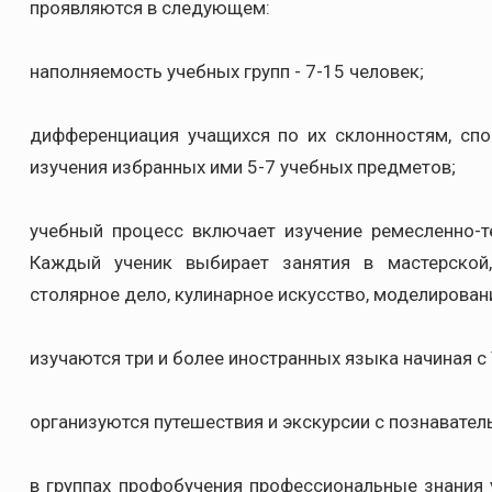
проявляются в следующем:
наполняемость учебных групп - 7-15 человек;
дифференциация учащихся по их склонностям, спо
изучения избранных ими 5-7 учебных предметов;
учебный процесс включает изучение ремесленно-т
Каждый ученик выбирает занятия в мастерской,
столярное дело, кулинарное искусство, моделирова
изучаются три и более иностранных языка начиная с 
организуются путешествия и экскурсии с познавател
в группах профобучения профессиональные знания