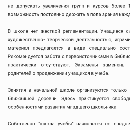
не допускать увеличения групп и курсов более 
возможность постоянно держать в поле зрения каждог
В школе нет жесткой регламентации. Учащиеся с
художественно- творческой деятельностью, играм
материал предлагается в виде специально сост
Рекомендуется работа с первоисточниками в библио
практически отсутствуют. Экзамены заменены 
родителей о продвижении учащихся в учебе.
Занятия в начальной школе организуются только п
ближайшей деревни. Здесь практикуется свобо
особенностями развития младшего школьника.
Собственно "школа учебы" начинается со средне