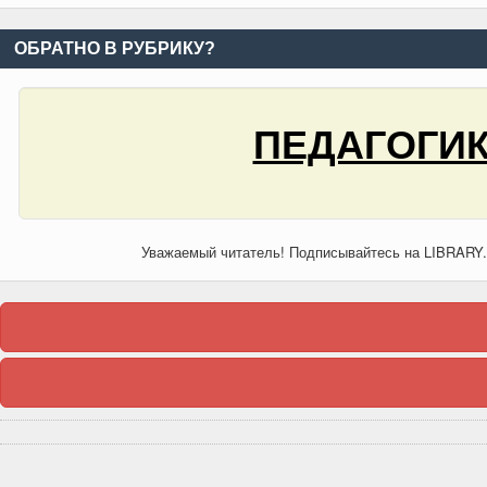
ОБРАТНО В РУБРИКУ?
ПЕДАГОГИК
Уважаемый читатель! Подписывайтесь на LIBRARY