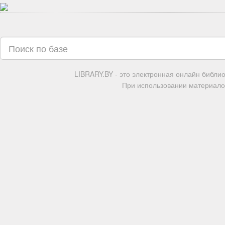
LIBRARY.BY - это электронная онлайн библи
При использовании материалов