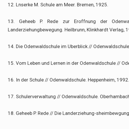
12. Lnserke М. Schule am Meer. Bremen, 1925.
13. Geheeb P. Rede zur Eroffnung der Odenwa
Landerziehungbewegung. Heilbrunn, Klinkhardt Verlag, 
14. Die Odenwaldschule im Uberblick // Odenwaldschul
15. Vom Leben und Lernen in der Odenwaldschule // O
16. In der Schule // Odenwaldschule. Heppenheim, 1992
17. Schulerverwaltung // Odenwaldschule. Oberhambach
18. Geheeb P. Rede // Die Landerziehung-sheimbewgung.