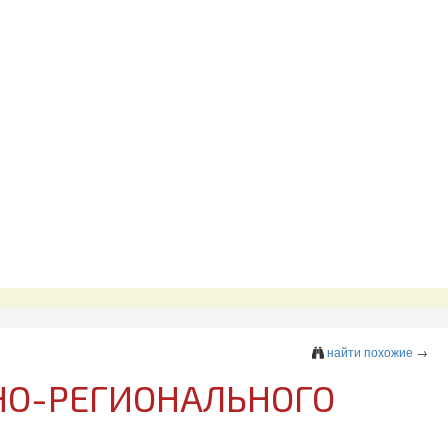
найти похожие
→
НО-РЕГИОНАЛЬНОГО