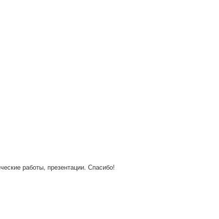
нческие работы, презентации. Спасибо!