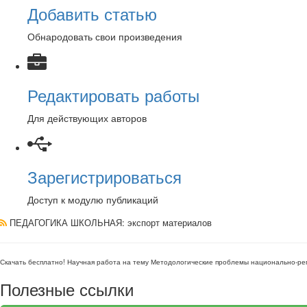
Добавить статью
Обнародовать свои произведения
Редактировать работы
Для действующих авторов
Зарегистрироваться
Доступ к модулю публикаций
ПЕДАГОГИКА ШКОЛЬНАЯ
: экспорт материалов
Скачать бесплатно!
Научная работа
на тему Методологические проблемы национально-ре
Полезные ссылки