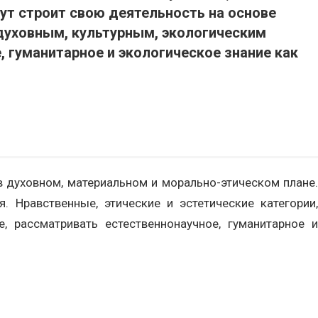
ут строит свою деятельность на основе
 духовным, культурным, экологическим
 гуманитарное и экологическое знание как
 духовном, материальном и морально-этическом плане.
 Нравственные, этические и эстетические категории,
 рассматривать естественнонаучное, гуманитарное и