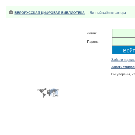
БЕЛОРУССКАЯ ЦИФРОВАЯ БИБЛИОТЕКА
→ Личный кабинет автора
Логин:
Пароль:
Забыли пароль
Зарегистриро
Вы уверены, ч