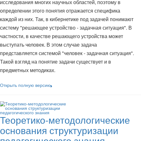
исследования многих научных областей, поэтому в
определении этого понятия отражается специфика
каждой из них. Так, в кибернетике под задачей понимают
систему "решающее устройство - задачная ситуация". В
частности, в качестве решающего устройства может
выступать человек. В этом случае задача
представляется системой "человек - задачная ситуация".
Такой взгляд на понятие задачи существует и в
предметных методиках.
Открыть полную версию
Теоретико-методологические
основания структуризации
педагогического знания