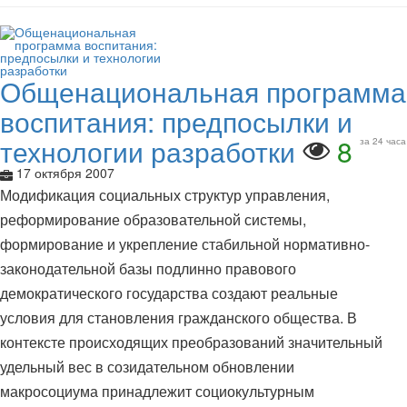
Общенациональная программа
воспитания: предпосылки и
технологии разработки
8
за 24 часа
17 октября 2007
Модификация социальных структур управления,
реформирование образовательной системы,
формирование и укрепление стабильной нормативно-
законодательной базы подлинно правового
демократического государства создают реальные
условия для становления гражданского общества. В
контексте происходящих преобразований значительный
удельный вес в созидательном обновлении
макросоциума принадлежит социокультурным