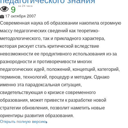
9
за 24 часа
17 октября 2007
Современная наука об образовании накопила огромную
массу педагогических сведений как теоретико-
методологического, так и прикладного характера,
которая рискует стать критической вследствие
невозможности ее продуктивного использования из-за
разнородности и противоречивости многих
педагогических идей, положений, концепций, категорий,
терминов, технологий, процедур и методик. Однако
именно эта парадоксальная ситуация,
свидетельствующая о кризисе современного
образования, может привести к разработке новой
стратегии обновления, позволит наметить новые
ориентиры развития образования.
Открыть полную версию