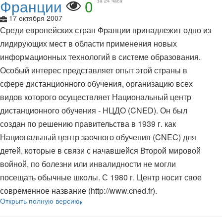
Франции
0
за 24 часа
17 октября 2007
Среди европейских стран Франции принадлежит одно из
лидирующих мест в области применения новых
информационных технологий в системе образования.
Особый интерес представляет опыт этой страны в
сфере дистанционного обучения, организацию всех
видов которого осуществляет Национальный центр
дистанционного обучения - НЦДО (CNED). Он был
создан по решению правительства в 1939 г. как
Национальный центр заочного обучения (CNEC) для
детей, которые в связи с начавшейся Второй мировой
войной, по болезни или инвалидности не могли
посещать обычные школы. С 1980 г. Центр носит свое
современное название (http://www.cned.fr).
Открыть полную версию