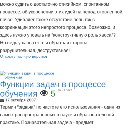
можно судить о достаточно стихийном, спонтанном
процессе, об укоренении этих идей на неподготовленной
почве. Удивляет также отсутствие попыток в
координации этого непростого процесса. Возможно, и
здесь нужно уповать на "конструктивную роль хаоса"?
Но ведь у хаоса есть и обратная сторона -
разрушительная, деструктивная!
Открыть полную версию
Функции задач в процессе
обучения
5
за 24 часа
17 октября 2007
Термин "задача" по частоте его использования - один из
самых распространенных в науке и образовательной
практике. Познавательная задача - предмет