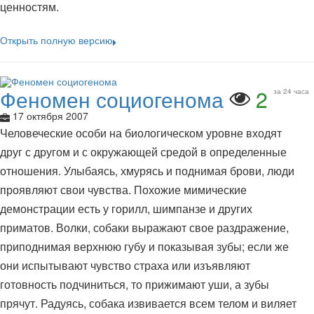
ценностям.
Открыть полную версию
Феномен социогенома
2
за 24 часа
17 октября 2007
Человеческие особи на биологическом уровне входят
друг с другом и с окружающей средой в определенные
отношения. Улыбаясь, хмурясь и поднимая брови, люди
проявляют свои чувства. Похожие мимические
демонстрации есть у горилл, шимпанзе и других
приматов. Волки, собаки выражают свое раздражение,
приподнимая верхнюю губу и показывая зубы; если же
они испытывают чувство страха или изъявляют
готовность подчиниться, то прижимают уши, а зубы
прячут. Радуясь, собака извивается всем телом и виляет