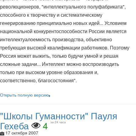
революционеров, "интеллектуального полуфабриката",
способного к творчеству и систематическому
генерированию принципиально новых идей... Условием
национальной конкурентоспособности России является
интеллектуалоемкость производства, объективно
требующая высокой квалификации работников. Поэтому
Россия может выжить, только будучи умной и решая
сложные задачи... Интеллект можно воспроизводить
только при высоком уровне образования и,
соответственно, благосостояния".
Открыть полную версию
"Школы Гуманности" Пауля
Гехеба
4
за 24 часа
17 октября 2007