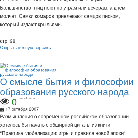
Большинство птиц поют по утрам или вечерам, а днем
молчат. Самки комаров привлекают самцов писком,
который издают крыльями.
стр. 98
Открыть полную версию
О смысле бытия и философии
образования русского народа
0
за 24 часа
17 октября 2007
Размышления о современном российском образовании
хотелось бы начать с обширной цитаты из книги
"Практика глобализации: игры и правила новой эпохи"