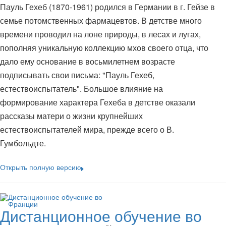
Пауль Гехеб (1870-1961) родился в Германии в г. Гейзе в
семье потомственных фармацевтов. В детстве много
времени проводил на лоне природы, в лесах и лугах,
пополняя уникальную коллекцию мхов своего отца, что
дало ему основание в восьмилетнем возрасте
подписывать свои письма: "Пауль Гехеб,
естествоиспытатель". Большое влияние на
формирование характера Гехеба в детстве оказали
рассказы матери о жизни крупнейших
естествоиспытателей мира, прежде всего о В.
Гумбольдте.
Открыть полную версию
Дистанционное обучение во