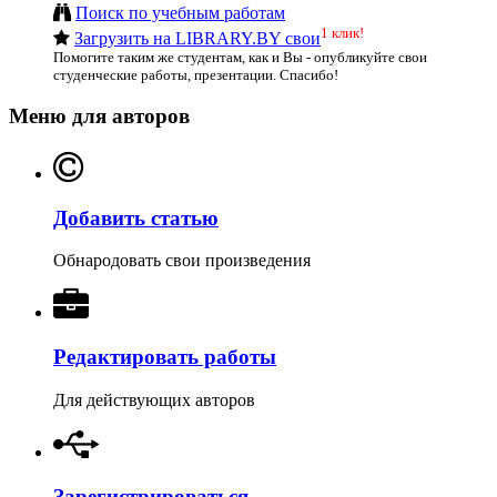
Поиск по учебным работам
1 клик!
Загрузить на LIBRARY.BY свои
Помогите таким же студентам, как и Вы - опубликуйте свои
студенческие работы, презентации. Спасибо!
Меню для авторов
Добавить статью
Обнародовать свои произведения
Редактировать работы
Для действующих авторов
Зарегистрироваться