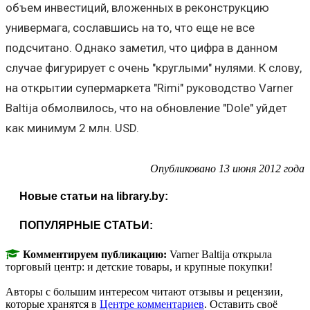
объем инвестиций, вложенных в реконструкцию
универмага, сославшись на то, что еще не все
подсчитано. Однако заметил, что цифра в данном
случае фигурирует с очень "круглыми" нулями. К слову,
на открытии супермаркета "Rimi" руководство Varner
Baltija обмолвилось, что на обновление "Dole" уйдет
как минимум 2 млн. USD.
Опубликовано 13 июня 2012 года
Новые статьи на library.by:
ПОПУЛЯРНЫЕ СТАТЬИ:
Комментируем публикацию:
Varner Baltija открыла
торговый центр: и детские товары, и крупные покупки!
Авторы с большим интересом читают отзывы и рецензии,
которые хранятся в
Центре комментариев
. Оставить своё