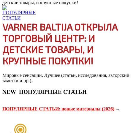
детские товары, и крупные покупки!
VARNER BALTIJA ОТКРЫЛА
ТОРГОВЫЙ ЦЕНТР: И
ДЕТСКИЕ ТОВАРЫ, И
КРУПНЫЕ ПОКУПКИ!
Мировые сенсации. Лучшее (статьи, исследования, авторский
заметки и пр.).
NEW
ПОПУЛЯРНЫЕ СТАТЬИ
ПОПУЛЯРНЫЕ СТАТЬИ: новые материалы (2026)
→