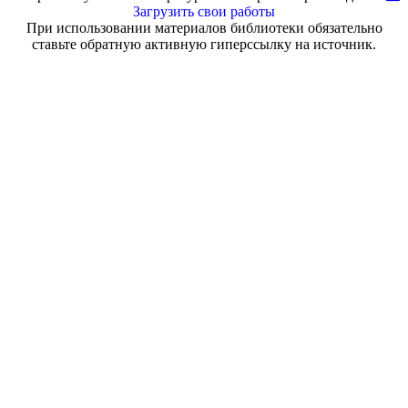
Загрузить свои работы
При использовании материалов библиотеки обязательно
ставьте обратную активную гиперссылку на источник.