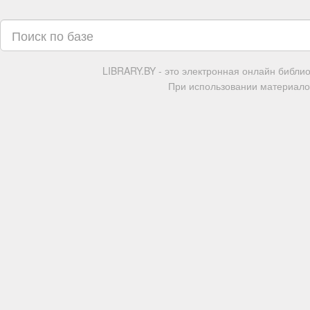
LIBRARY.BY - это электронная онлайн библи
При использовании материалов