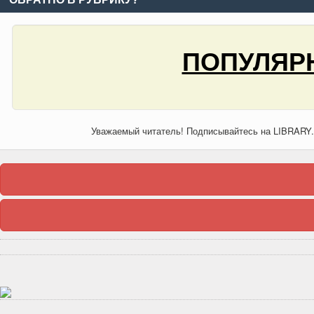
ПОПУЛЯРН
Уважаемый читатель! Подписывайтесь на LIBRARY