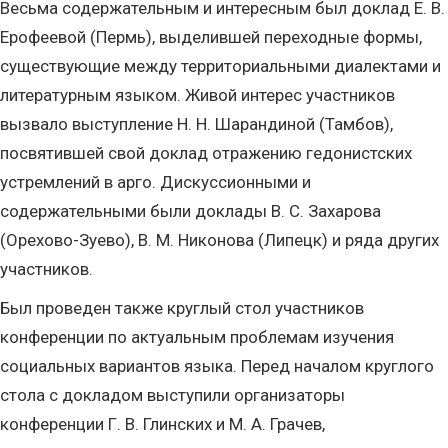
Весьма содержательным и интересным был доклад Е. В.
Ерофеевой (Пермь), выделившей переходные формы,
существующие между территориальными диалектами и
литературным языком. Живой интерес участников
вызвало выступление Н. Н. Шарандиной (Тамбов),
посвятившей свой доклад отражению гедонистских
устремлений в арго. Дискуссионными и
содержательными были доклады В. С. Захарова
(Орехово-Зуево), В. М. Никонова (Липецк) и ряда других
участников.
Был проведен также круглый стол участников
конференции по актуальным проблемам изучения
социальных вариантов языка. Перед началом круглого
стола с докладом выступили организаторы
конференции Г. В. Глинских и М. А. Грачев,