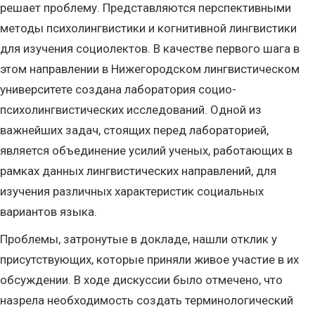
решает проблему. Представляются перспективными
методы психолингвистики и когнитивной лингвистики
для изучения социолектов. В качестве первого шага в
этом направлении в Нижегородском лингвистическом
университете создана лаборатория социо-
психолингвистических исследований. Одной из
важнейших задач, стоящих перед лабораторией,
является объединение усилий ученых, работающих в
рамках данных лингвистических направлений, для
изучения различных характеристик социальных
вариантов языка.
Проблемы, затронутые в докладе, нашли отклик у
присутствующих, которые приняли живое участие в их
обсуждении. В ходе дискуссии было отмечено, что
назрела необходимость создать терминологический