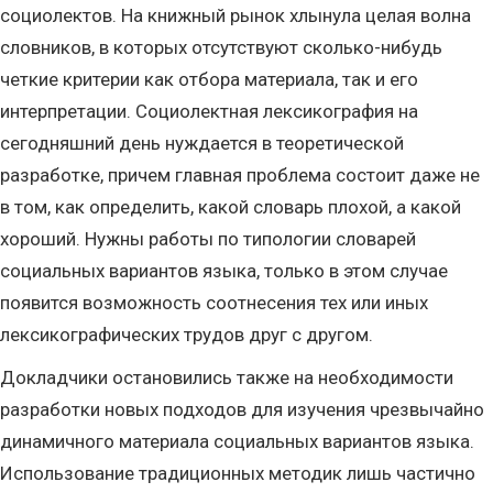
социолектов. На книжный рынок хлынула целая волна
словников, в которых отсутствуют сколько-нибудь
четкие критерии как отбора материала, так и его
интерпретации. Социолектная лексикография на
сегодняшний день нуждается в теоретической
разработке, причем главная проблема состоит даже не
в том, как определить, какой словарь плохой, а какой
хороший. Нужны работы по типологии словарей
социальных вариантов языка, только в этом случае
появится возможность соотнесения тех или иных
лексикографических трудов друг с другом.
Докладчики остановились также на необходимости
разработки новых подходов для изучения чрезвычайно
динамичного материала социальных вариантов языка.
Использование традиционных методик лишь частично