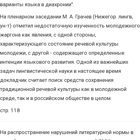
варианты языка в диахронии".
На пленарном заседании М. А. Грачев (Нижегор. лингв,
ун-т) отметил недостаточную изученность молодежного
жаргона как явления, с одной стороны,
характеризующего состояние речевой культуры
молодежи, с другой - содержащего определенные
интенции языкового развития. Одной из важнейших
задач лингвистической науки в настоящее время
докладчик считает поиск средств сохранения
традиционной речевой культуры как в молодежной
среде, так и в российском обществе в целом.
стр. 118
На распространение нарушений литературной нормы в