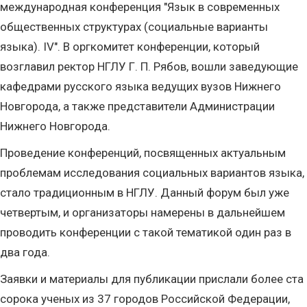
международная конференция "Язык в современных
общественных структурах (социальные варианты
языка). IV". В оргкомитет конференции, который
возглавил ректор НГЛУ Г. П. Рябов, вошли заведующие
кафедрами русского языка ведущих вузов Нижнего
Новгорода, а также представители Администрации
Нижнего Новгорода.
Проведение конференций, посвященных актуальным
проблемам исследования социальных вариантов языка,
стало традиционным в НГЛУ. Данный форум был уже
четвертым, и организаторы намерены в дальнейшем
проводить конференции с такой тематикой один раз в
два года.
Заявки и материалы для публикации прислали более ста
сорока ученых из 37 городов Российской Федерации,