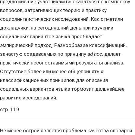
предложившие участникам высказаться по комплексу
вопросов, затрагивающих теорию и практику
социолингвистических исследований. Как отметили
докладчики, на сегодняшний день при изучении
социальных вариантов языка преобладает
эмпирический подход. Разнообразие классификаций,
зачастую создаваемых по принципу
ad hoc,
делает
практически несопоставимыми результаты анализа.
Отсутствие более или менее общепринятых
классификационных принципов для описания
социальных вариантов языка тормозит дальнейшее
развитие исследований.
стр. 119
Не менее острой является проблема качества словарей