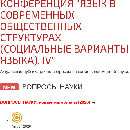
КОНФЕРЕНЦИЯ "ЯЗЫК В
СОВРЕМЕННЫХ
ОБЩЕСТВЕННЫХ
СТРУКТУРАХ
(СОЦИАЛЬНЫЕ ВАРИАНТЫ
ЯЗЫКА). IV"
Актуальные публикации по вопросам развития современной науки.
ВОПРОСЫ НАУКИ
NEW
ВОПРОСЫ НАУКИ: новые материалы (2026)
→
Август 2026