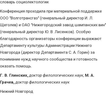
словарь социолектологии.
Конференция проходила при материальной поддержке
ООО "Волготрансгаз" (генеральный директор И. Л.
Щеголев) и ОАО "Нижегородский завод шампанских вин"
(генеральный директор Ю. В. Лисенков). Особую
благодарность организаторы конференции выражают
Департаменту культуры Администрации Нижнего
Новгорода (директор Департамента С. А. Горин) за
понимание нужд научного сообщества и готовность
оказать помощь.
Г. В. Глинских,
доктор филологических наук,
М. А.
Грачев,
доктор филологических наук
Нижний Новгород