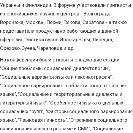
Украины и Финляндии. В форуме участвовали лингвисты
из сложившихся научных центров - Волгограда,
Воронежа, Москвы, Перми, Пскова, Саратова - а также
представители продуктивно работающих в данной
сфере лингвистики вузов Йошкар-Олы, Липецка,
Орехово-Зуева, Череповца и др.
На конференции были открыты следующие секции:
"Общие проблемы социальной диалектологии",
"Социальные варианты языка и лексикография",
"Социальное варьирование в области концептосферы
языка", "Социальные и территориальные диалекты и
литературный язык", "Особенности языка отдельных
социальных групп", "Факторы социального варьирования
языка", "Языковая личность", "Отражение социального
варьирования языка в рекламе и СМИ", "Социальные