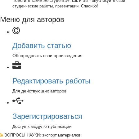
Помогите таким же студентам, как и Вы - опубликуйте свои
студенческие работы, презентации. Спасибо!
Меню для авторов
Добавить статью
Обнародовать свои произведения
Редактировать работы
Для действующих авторов
Зарегистрироваться
Доступ к модулю публикаций
ВОПРОСЫ НАУКИ
: экспорт материалов