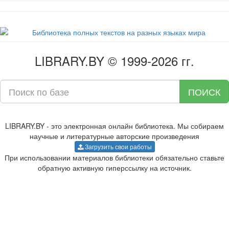
LIBRARY.BY © 1999-2026 гг.
ПОИСК
LIBRARY.BY - это электронная онлайн библиотека. Мы собираем
научные и литературные авторские произведения
Загрузить свои работы
При использовании материалов библиотеки обязательно ставьте
обратную активную гиперссылку на источник.