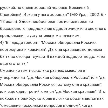
русский, но очень хороший человек. Вежливый.
Спокойный. И жена у него хорошая"" (МК-Урал. 2002. 6 -
13 июня). Здесь необоснованное использование
бессоюзного предложения с двоеточием или сложного
предложения с уступительным значением.
4) "В народе говорят: "Москва обворовала Россию,
поэтому она и красивая". Да, она красивая, но должна
быть во сто крат лучше. В каждой подворотне должны
цветы стоять!"
Смешение тем, несколько разных смыслов в
утверждении: "да, Москва обворовала Россию", или "да,
Москва обворовала Россию, поэтому она и красивая",
или еще один, третий, смысл "да, Москва красивая". Это
похоже на ошибку, которая в логике обозначается как
"смешение нескольких вопросов в одном", когда