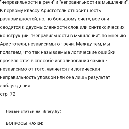
"неправильности в речи" и "неправильности в мышлении".
К первому классу Аристотель относит шесть
разновидностей, но, по большому счету, все они
сводятся к двусмысленности слов или синтаксических
конструкций. "Неправильности в мышлении", по мнению
Аристотеля, независимы от речи. Между тем, мы
полагаем, что так называемые логические ошибки
проявляются в способе использования языка -
независимо от того, является ли логическая
неправильность уловкой или она лишь результат
заблуждения.
стр. 72
Новые статьи на library.by:
ВОПРОСЫ НАУКИ: