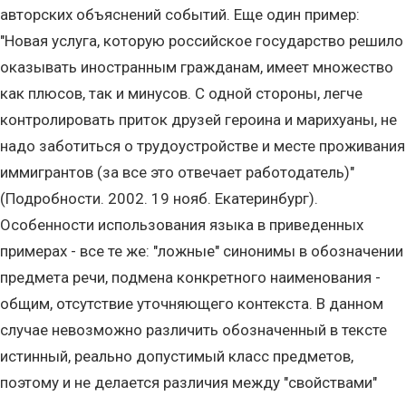
авторских объяснений событий. Еще один пример:
"Новая услуга, которую российское государство решило
оказывать иностранным гражданам, имеет множество
как плюсов, так и минусов. С одной стороны, легче
контролировать приток друзей героина и марихуаны, не
надо заботиться о трудоустройстве и месте проживания
иммигрантов (за все это отвечает работодатель)"
(Подробности. 2002. 19 нояб. Екатеринбург).
Особенности использования языка в приведенных
примерах - все те же: "ложные" синонимы в обозначении
предмета речи, подмена конкретного наименования -
общим, отсутствие уточняющего контекста. В данном
случае невозможно различить обозначенный в тексте
истинный, реально допустимый класс предметов,
поэтому и не делается различия между "свойствами"