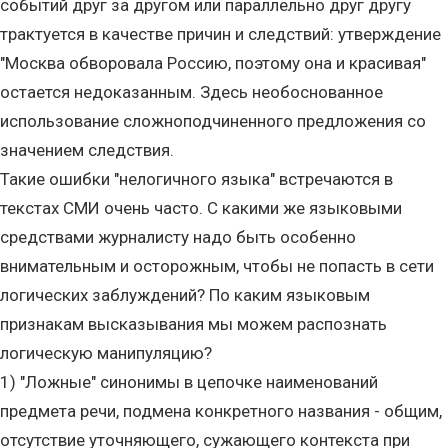
событий друг за другом или параллельно друг другу
трактуется в качестве причин и следствий: утверждение
"Москва обворовала Россию, поэтому она и красивая"
остается недоказанным. Здесь необоснованное
использование сложноподчиненного предложения со
значением следствия.
Такие ошибки "нелогичного языка" встречаются в
текстах СМИ очень часто. С какими же языковыми
средствами журналисту надо быть особенно
внимательным и осторожным, чтобы не попасть в сети
логических заблуждений? По каким языковым
признакам высказывания мы можем распознать
логическую манипуляцию?
1) "Ложные" синонимы в цепочке наименований
предмета речи, подмена конкретного названия - общим,
отсутствие уточняющего, сужающего контекста при