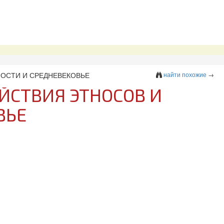
НОСТИ И СРЕДНЕВЕКОВЬЕ
найти похожие
→
ЙСТВИЯ ЭТНОСОВ И
ВЬЕ