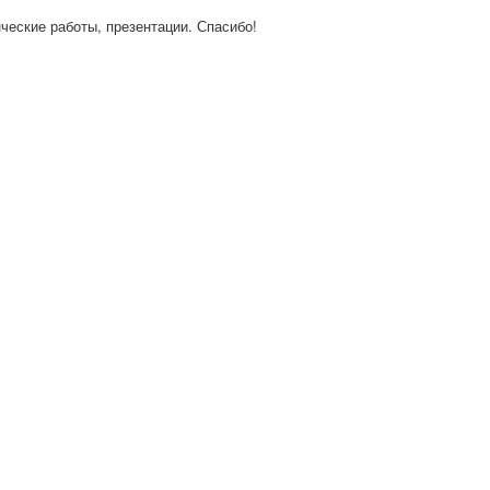
нческие работы, презентации. Спасибо!