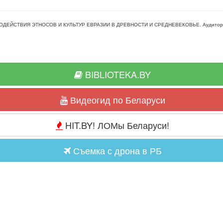
ОДЕЙСТВИЯ ЭТНОСОВ И КУЛЬТУР ЕВРАЗИИ В ДРЕВНОСТИ И СРЕДНЕВЕКОВЬЕ
. Аудито
BIBLIOTEKA.BY
Видеогид по Беларуси
HIT.BY! ЛОМы Беларуси!
Съемка с дрона в РБ