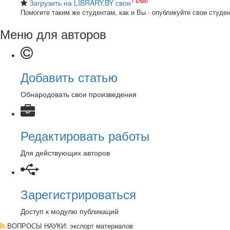
1 клик!
Загрузить на LIBRARY.BY свои
Помогите таким же студентам, как и Вы - опубликуйте свои студе
Меню для авторов
Добавить статью
Обнародовать свои произведения
Редактировать работы
Для действующих авторов
Зарегистрироваться
Доступ к модулю публикаций
ВОПРОСЫ НАУКИ
: экспорт материалов