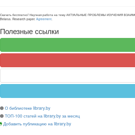
Скачать бесплатно!
Научная работа
на тему АКТУАЛЬНЫЕ ПРОБЛЕМЫ ИЗУЧЕНИЯ ВЗАИМ
Belarus
.
Research paper
.
Agreement
.
Полезные ссылки
О библиотеке library.by
ТОП-100 статей на library.by за месяц
Добавить публикацию на library.by