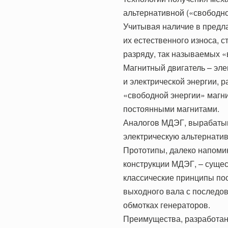
альтернативной («свободно
Учитывая наличие в предла
их естественного износа, с
разряду, так называемых «
Магнитный двигатель – эле
и электрической энергии, 
«свободной энергии» магн
постоянными магнитами.
Аналогов МДЭГ, вырабаты
электрическую альтернатив
Прототипы, далеко напоми
конструкции МДЭГ, – сущес
классические принципы п
выходного вала с последов
обмотках генераторов.
Преимущества, разработан