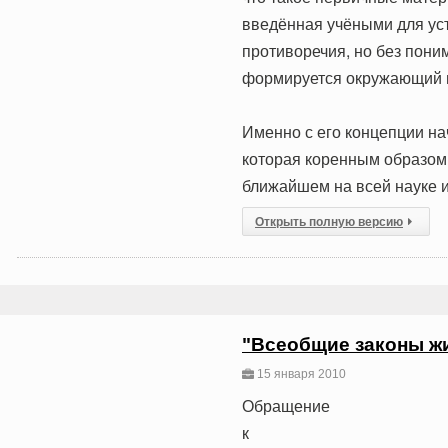
введённая учёными для ус
противоречия, но без поним
формируется окружающий 
Именно с его концепции н
которая коренным образом 
ближайшем на всей науке и
Открыть полную версию
"Всеобщие законы ж
15 января 2010
Обращение
к