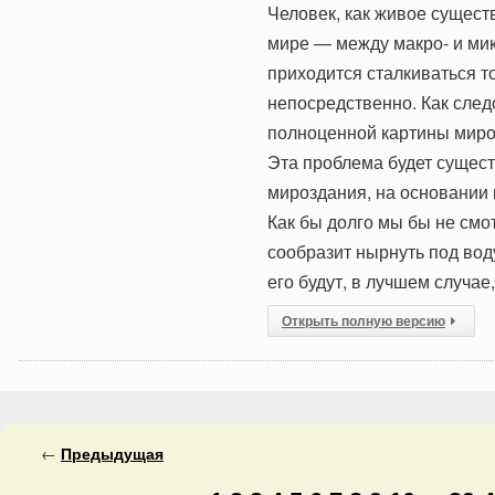
Человек, как живое сущест
мире — между макро- и ми
приходится сталкиваться т
непосредственно. Как след
полноценной картины миро
Эта проблема будет существ
мироздания, на основании
Как бы долго мы бы не смот
сообразит нырнуть под вод
его будут, в лучшем случае
Открыть полную версию
←
Предыдущая