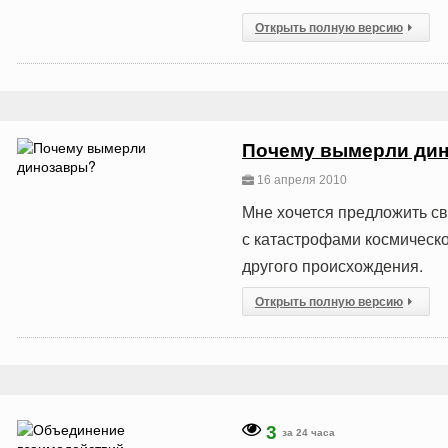
Открыть полную версию
Почему вымерли ди
16 апреля 2010
Мне хочется предложить св
с катастрофами космическо
другого происхождения.
Открыть полную версию
3
за 24 часа