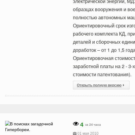
электрической энергии, МД
образцах вооружения и воен
полностью автономных маш
Ориентировочный срок изго
рабочего комплекта КД, пр
деталей и сборочных едини
доработок – от 1 до 1,5 года
Ориентировочная стоимост
заработной платы на 2 - 3-
стоимости патентования).
Открыть полную версию
4
за 24 часа
01 мая 2010