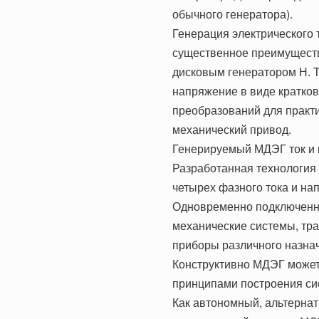
обычного генератора).
Генерация электрического 
существенное преимуществ
дисковым генератором Н. Т
напряжение в виде кратко
преобразований для практи
механический привод.
Генерируемый МДЭГ ток и 
Разработанная технология 
четырех фазного тока и на
Одновременно подключенн
механические системы, тра
приборы различного назна
Конструктивно МДЭГ может
принципами построения си
Как автономный, альтерна