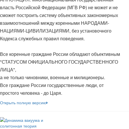
власть Российской Федерации (МГВ РФ) не может и не
сможет построить систему объективных закономерных
взаимоотношений между коренными НАРОДАМИ-
НАЦИЯМИ-ЦИВИЛИЗАЦИЯМИ, без установочного
Кодекса служебных правил поведения.
Все коренные граждане России обладают объективным
"СТАТУСОМ ОФИЦИАЛЬНОГО ГОСУДАРСТВЕННОГО
ЛИЦА",
а не только чиновники, военные и милиционеры.
Все граждане России государственные люди, от
простого человека - до Царя.
Открыть полную версию