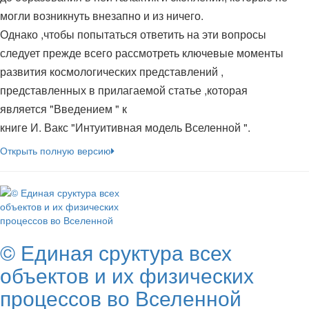
могли возникнуть внезапно и из ничего.
Однако ,чтобы попытаться ответить на эти вопросы
следует прежде всего рассмотреть ключевые моменты
развития космологических представлений ,
представленных в прилагаемой статье ,которая
является "Введением " к
книге И. Вакс "Интуитивная модель Вселенной ".
Открыть полную версию
© Единая сруктура всех
объектов и их физических
процессов во Вселенной