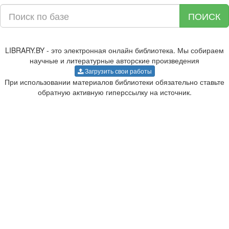
ПОИСК
LIBRARY.BY - это электронная онлайн библиотека. Мы собираем
научные и литературные авторские произведения
Загрузить свои работы
При использовании материалов библиотеки обязательно ставьте
обратную активную гиперссылку на источник.