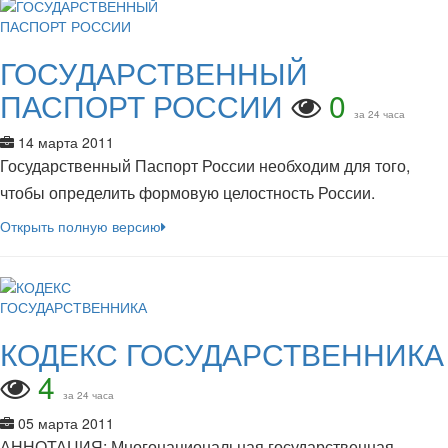
ГОСУДАРСТВЕННЫЙ
ПАСПОРТ РОССИИ
0
за 24 часа
14 марта 2011
Государственный Паспорт России необходим для того,
чтобы определить формовую целостность России.
Открыть полную версию
КОДЕКС ГОСУДАРСТВЕННИКА
4
за 24 часа
05 марта 2011
АННОТАЦИЯ: Многонациональная государственная