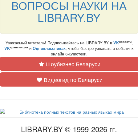
ВОПРОСЫ НАУКИ НА
LIBRARY.BY
новости
Уважаемый читатель! Подписывайтесь на LIBRARY.BY в
VK
,
трансляция
VK
и
Одноклассниках
, чтобы быстро узнавать о событиях
онлайн библиотеки.
Шоубизнес Беларуси
Видеогид по Беларуси
LIBRARY.BY © 1999-2026 гг.