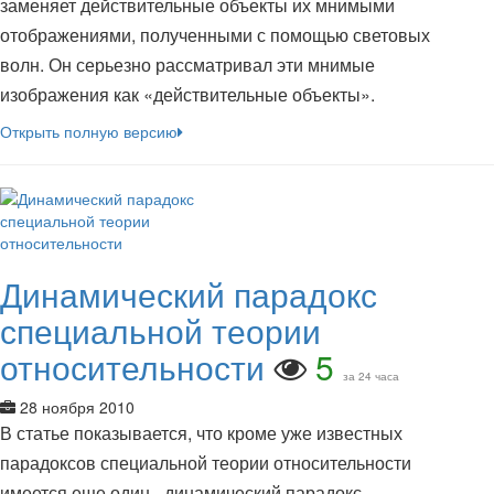
заменяет действительные объекты их мнимыми
отображениями, полученными с помощью световых
волн. Он серьезно рассматривал эти мнимые
изображения как «действительные объекты».
Открыть полную версию
Динамический парадокс
специальной теории
относительности
5
за 24 часа
28 ноября 2010
В статье показывается, что кроме уже известных
парадоксов специальной теории относительности
имеется еще один - динамический парадокс,