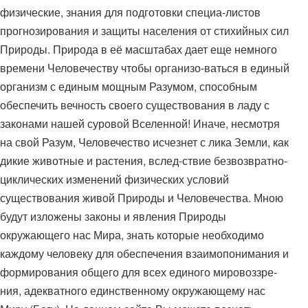
физические, знания для подготовки специа-листов
прогнозирования и защиты населения от стихийных сил
Природы. Природа в её масштабах дает еще немного
времени Человечеству чтобы организо-ваться в единый
организм с единым мощным Разумом, способным
обеспечить вечность своего существования в ладу с
законами нашей суровой Вселенной! Иначе, несмотря
на свой Разум, Человечество исчезнет с лика Земли, как
дикие животные и растения, вслед-ствие безвозвратно-
циклических изменений физических условий
существования живой Природы и Человечества. Мною
будут изложены законы и явления Природы
окружающего нас Мира, знать которые необходимо
каждому человеку для обеспечения взаимопонимания и
формирования общего для всех единого мировоззре-
ния, адекватного единственному окружающему нас