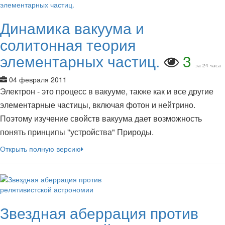
Динамика вакуума и
солитонная теория
элементарных частиц.
3
за 24 часа
04 февраля 2011
Электрон - это процесс в вакууме, также как и все другие
элементарные частицы, включая фотон и нейтрино.
Поэтому изучение свойств вакуума дает возможность
понять принципы "устройства" Природы.
Открыть полную версию
Звездная аберрация против