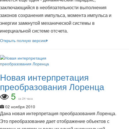
заключающийся в необязательности выполнения
законов сохранения импульса, момента импульса и
энергии замкнутой механической системы в
инерциальной системе отсчета.
Открыть полную версию
Новая интерпретация
преобразования Лоренца
5
за 24 часа
02 ноября 2010
Дана новая интерпретация преобразования Лоренца.
Это преобразование дает отображение объектов с
помощью световых волн из одной инерциальной