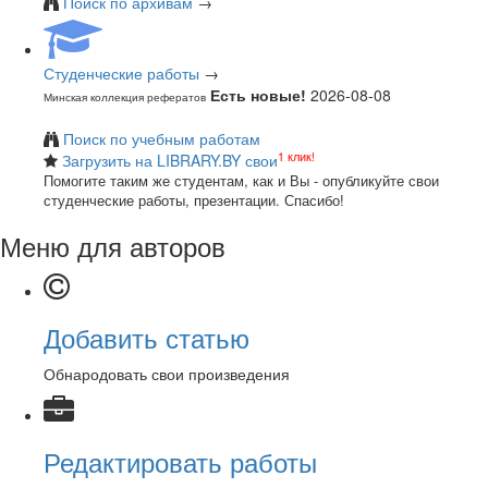
Поиск по архивам
→
Студенческие работы
→
Есть новые!
2026-08-08
Минская коллекция рефератов
Поиск по учебным работам
1 клик!
Загрузить на LIBRARY.BY свои
Помогите таким же студентам, как и Вы - опубликуйте свои
студенческие работы, презентации. Спасибо!
Меню для авторов
Добавить статью
Обнародовать свои произведения
Редактировать работы