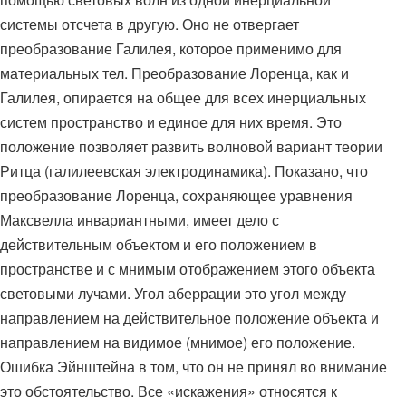
системы отсчета в другую. Оно не отвергает
преобразование Галилея, которое применимо для
материальных тел. Преобразование Лоренца, как и
Галилея, опирается на общее для всех инерциальных
систем пространство и единое для них время. Это
положение позволяет развить волновой вариант теории
Ритца (галилеевская электродинамика). Показано, что
преобразование Лоренца, сохраняющее уравнения
Максвелла инвариантными, имеет дело с
действительным объектом и его положением в
пространстве и с мнимым отображением этого объекта
световыми лучами. Угол аберрации это угол между
направлением на действительное положение объекта и
направлением на видимое (мнимое) его положение.
Ошибка Эйнштейна в том, что он не принял во внимание
это обстоятельство. Все «искажения» относятся к