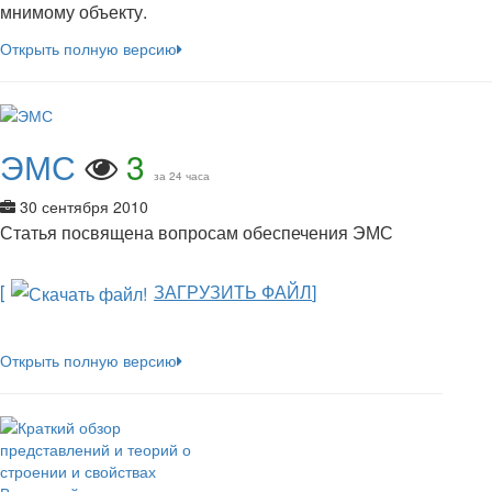
мнимому объекту.
Открыть полную версию
ЭМС
3
за 24 часа
30 сентября 2010
Статья посвящена вопросам обеспечения ЭМС
[
ЗАГРУЗИТЬ ФАЙЛ
]
Открыть полную версию