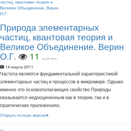
Природа элементарных
частиц, квантовая теория и
Великое Объединение. Верин
О.Г.
11
за 24 часа
14 марта 2011
Частота является фундаментальной характеристикой
элементарных частиц и процессов в микромире. Однако
именно это основополагающее свойство Природы
оказывается недооцененным как в теории, так и в
практических приложениях.
Открыть полную версию