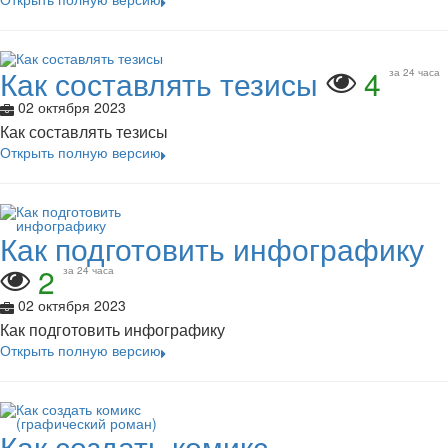
Как составлять тезисы
4
за 24 часа
02 октября 2023
Как составлять тезисы
Открыть полную версию
Как подготовить инфографику
2
за 24 часа
02 октября 2023
Как подготовить инфографику
Открыть полную версию
Как создать комикс