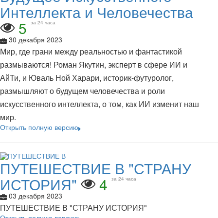
Интеллекта и Человечества
5
за 24 часа
30 декабря 2023
Мир, где грани между реальностью и фантастикой
размываются! Роман Якутин, эксперт в сфере ИИ и
АйТи, и Юваль Ной Харари, историк-футуролог,
размышляют о будущем человечества и роли
искусственного интеллекта, о том, как ИИ изменит наш
мир.
Открыть полную версию
ПУТЕШЕСТВИЕ В "СТРАНУ
ИСТОРИЯ"
4
за 24 часа
03 декабря 2023
ПУТЕШЕСТВИЕ В "СТРАНУ ИСТОРИЯ"
Открыть полную версию