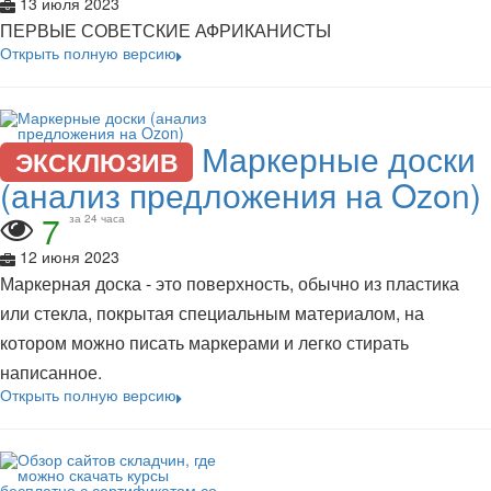
13 июля 2023
ПЕРВЫЕ СОВЕТСКИЕ АФРИКАНИСТЫ
Открыть полную версию
Маркерные доски
ЭКСКЛЮЗИВ
(анализ предложения на Ozon)
7
за 24 часа
12 июня 2023
Маркерная доска - это поверхность, обычно из пластика
или стекла, покрытая специальным материалом, на
котором можно писать маркерами и легко стирать
написанное.
Открыть полную версию