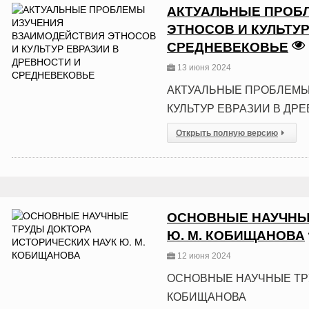
АКТУАЛЬНЫЕ ПРОБ
ЭТНОСОВ И КУЛЬТУР
СРЕДНЕВЕКОВЬЕ
13 июня 2024
АКТУАЛЬНЫЕ ПРОБЛЕМЫ
КУЛЬТУР ЕВРАЗИИ В ДР
Открыть полную версию
ОСНОВНЫЕ НАУЧНЫЕ
Ю. М. КОБИЩАНОВА
12 июня 2024
ОСНОВНЫЕ НАУЧНЫЕ ТРУ
КОБИЩАНОВА