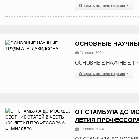
Открыть полную версию
ОСНОВНЫЕ НАУЧНЫЕ
12 июня 2024
ОСНОВНЫЕ НАУЧНЫЕ ТРУ
Открыть полную версию
ОТ СТАМБУЛА ДО МО
ЛЕТИЯ ПРОФЕССОРА 
12 июня 2024
ОТ СТАМБУЛА ДО МОСКВЫ