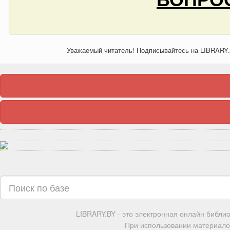
Уважаемый читатель! Подписывайтесь на LIBRARY
LIBRARY.BY - это электронная онлайн библи
При использовании материалов