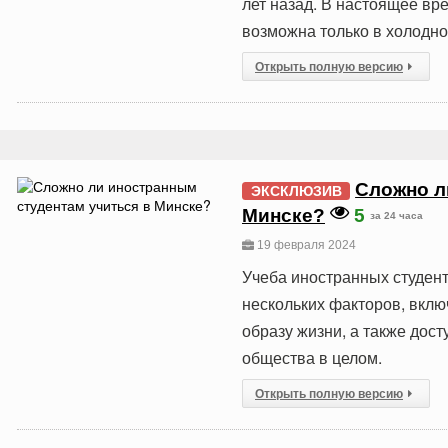
лет назад. В настоящее вре
возможна только в холодно
Открыть полную версию
Сложно л
ЭКСКЛЮЗИВ
Минске?
5
за 24 часа
19 февраля 2024
Учеба иностранных студент
нескольких факторов, вклю
образу жизни, а также дос
общества в целом.
Открыть полную версию