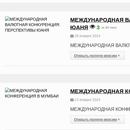
МЕЖДУНАРОДНАЯ В
ЮАНЯ
3
за 24 часа
28 января 2024
МЕЖДУНАРОДНАЯ ВАЛЮТ
Открыть полную версию
МЕЖДУНАРОДНАЯ К
13 января 2024
МЕЖДУНАРОДНАЯ КОНФ
Открыть полную версию