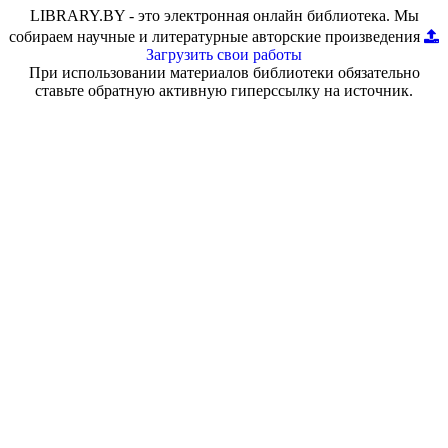
LIBRARY.BY - это электронная онлайн библиотека. Мы
собираем научные и литературные авторские произведения
Загрузить свои работы
При использовании материалов библиотеки обязательно
ставьте обратную активную гиперссылку на источник.