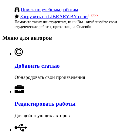
Поиск по учебным работам
1 клик!
Загрузить на LIBRARY.BY свои
Помогите таким же студентам, как и Вы - опубликуйте свои
студенческие работы, презентации. Спасибо!
Меню для авторов
Добавить статью
Обнародовать свои произведения
Редактировать работы
Для действующих авторов