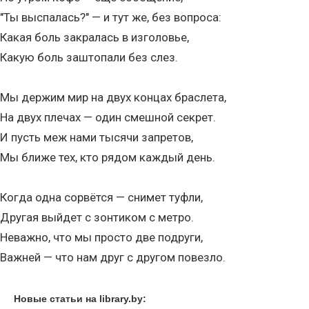
"Ты выспалась?" — и тут же, без вопроса:
Какая боль закралась в изголовье,
Какую боль заштопали без слез.
Мы держим мир на двух концах браслета,
На двух плечах — один смешной секрет.
И пусть меж нами тысячи запретов,
Мы ближе тех, кто рядом каждый день.
Когда одна сорвётся — снимет туфли,
Другая выйдет с зонтиком с метро.
Неважно, что мы просто две подруги,
Важней — что нам друг с другом повезло.
Новые статьи на library.by: