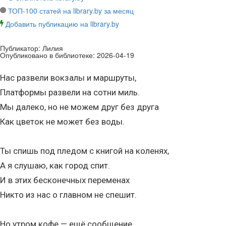
ТОП-100 статей на library.by за месяц
Добавить публикацию на library.by
Публикатор:
Лилия
Опубликовано в библиотеке:
2026-04-19
Нас развели вокзалы и маршруты,
Платформы развели на сотни миль.
Мы далеко, но не можем друг без друга
Как цветок не может без воды.
Ты спишь под пледом с книгой на коленях,
А я слушаю, как город спит.
И в этих бесконечных переменах
Никто из нас о главном не спешит.
Но утром кофе — ещё сообщение,