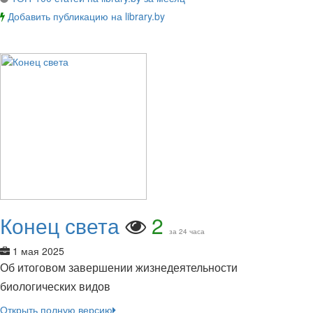
Добавить публикацию на library.by
Конец света
2
за 24 часа
1 мая 2025
Об итоговом завершении жизнедеятельности
биологических видов
Открыть полную версию