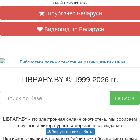
онлайн библиотеки.
Шоубизнес Беларуси
Видеогид по Беларуси
LIBRARY.BY © 1999-2026 гг.
ПОИСК
LIBRARY.BY - это электронная онлайн библиотека. Мы собираем
научные и литературные авторские произведения
Загрузить свои работы
При использовании материалов библиотеки обязательно ставьте