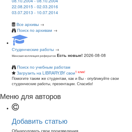
08.10.2004 - 08.10.2004
22.08.2015 - 02.03.2016
03.07.2013 - 10.07.2014
Все архивы
→
Поиск по архивам
→
Студенческие работы
→
Есть новые!
2026-08-08
Минская коллекция рефератов
Поиск по учебным работам
1 клик!
Загрузить на LIBRARY.BY свои
Помогите таким же студентам, как и Вы - опубликуйте свои
студенческие работы, презентации. Спасибо!
Меню для авторов
Добавить статью
Обнародовать свои произведения