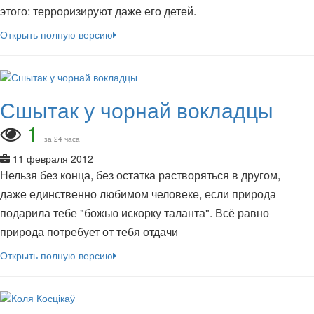
этого: терроризируют даже его детей.
Открыть полную версию
Сшытак у чорнай вокладцы
1
за 24 часа
11 февраля 2012
Нельзя без конца, без остатка растворяться в другом,
даже единственно любимом человеке, если природа
подарила тебе "божью искорку таланта". Всё равно
природа потребует от тебя отдачи
Открыть полную версию