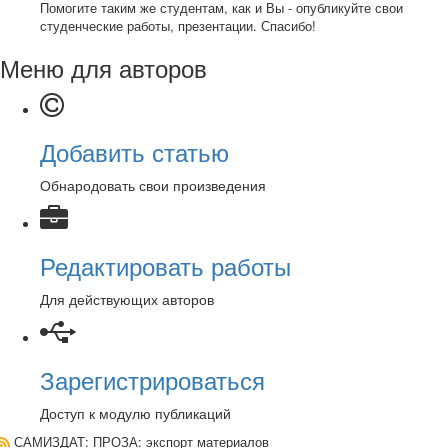
Помогите таким же студентам, как и Вы - опубликуйте свои
студенческие работы, презентации. Спасибо!
Меню для авторов
Добавить статью
Обнародовать свои произведения
Редактировать работы
Для действующих авторов
Зарегистрироваться
Доступ к модулю публикаций
САМИЗДАТ: ПРОЗА
: экспорт материалов