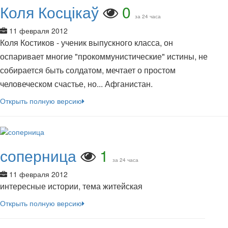
Коля Косцікаў
0
за 24 часа
11 февраля 2012
Коля Костиков - ученик выпускного класса, он
оспаривает многие "прокоммунистические" истины, не
собирается быть солдатом, мечтает о простом
человеческом счастье, но... Афганистан.
Открыть полную версию
соперница
1
за 24 часа
11 февраля 2012
интересные истории, тема житейская
Открыть полную версию