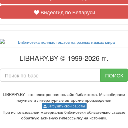
Видеогид по Беларуси
LIBRARY.BY © 1999-2026 гг.
ПОИСК
LIBRARY.BY - это электронная онлайн библиотека. Мы собираем
научные и литературные авторские произведения
Загрузить свои работы
При использовании материалов библиотеки обязательно ставьте
обратную активную гиперссылку на источник.