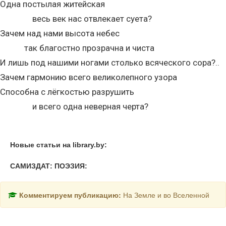
Одна постылая житейская
весь век нас отвлекает суета?
Зачем над нами высота небес
так благостно прозрачна и чиста
И лишь под нашими ногами столько всяческого сора?..
Зачем гармонию всего великолепного узора
Способна с лёгкостью разрушить
и всего одна неверная черта?
Новые статьи на library.by:
САМИЗДАТ: ПОЭЗИЯ:
Комментируем публикацию:
На Земле и во Вселенной