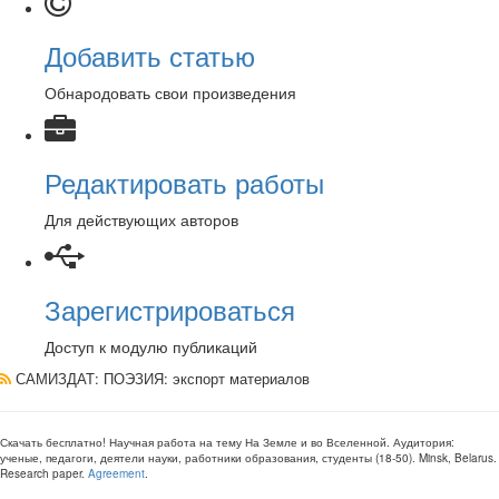
Добавить статью
Обнародовать свои произведения
Редактировать работы
Для действующих авторов
Зарегистрироваться
Доступ к модулю публикаций
САМИЗДАТ: ПОЭЗИЯ
: экспорт материалов
Скачать бесплатно!
Научная работа
на тему На Земле и во Вселенной
. Аудитория:
ученые, педагоги, деятели науки, работники образования, студенты
(
18-50
).
Minsk, Belarus
.
Research paper
.
Agreement
.