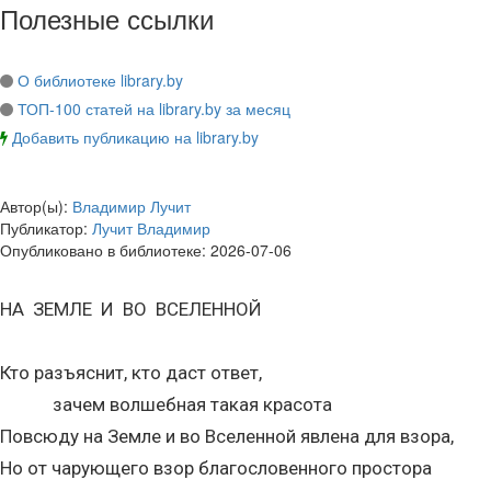
Полезные ссылки
О библиотеке library.by
ТОП-100 статей на library.by за месяц
Добавить публикацию на library.by
Автор(ы):
Владимир Лучит
Публикатор:
Лучит Владимир
Опубликовано в библиотеке:
2026-07-06
НА ЗЕМЛЕ И ВО ВСЕЛЕННОЙ
Кто разъяснит, кто даст ответ,
зачем волшебная такая красота
Повсюду на Земле и во Вселенной явлена для взора,
Но от чарующего взор благословенного простора