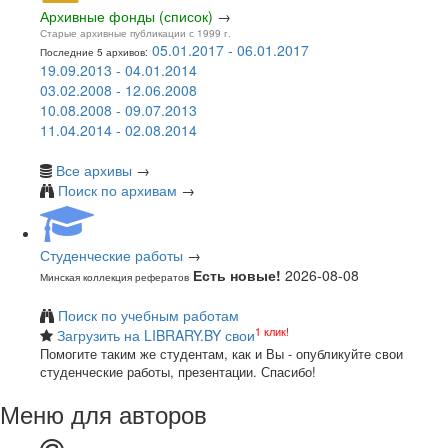
Архивные фонды (список)
→
Старые архивные публикации с 1999 г.
05.01.2017 - 06.01.2017
Последние 5 архивов:
19.09.2013 - 04.01.2014
03.02.2008 - 12.06.2008
10.08.2008 - 09.07.2013
11.04.2014 - 02.08.2014
Все архивы
→
Поиск по архивам
→
Студенческие работы
→
Есть новые!
2026-08-08
Минская коллекция рефератов
Поиск по учебным работам
1 клик!
Загрузить на LIBRARY.BY свои
Помогите таким же студентам, как и Вы - опубликуйте свои
студенческие работы, презентации. Спасибо!
Меню для авторов