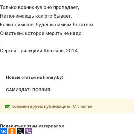
Только возникнув оно пропадает,
Не понимаешь как это бывает.
Если поймёшь, будешь самым богатым
Счастьем, которое мерить не надо.
-
Сергей Прилуцкий Алатырь, 2014
Новые статьи на library.by:
САМИЗДАТ: ПОЭЗИЯ:
Комментируем публикацию:
О счастье
Поделиться этим материалом