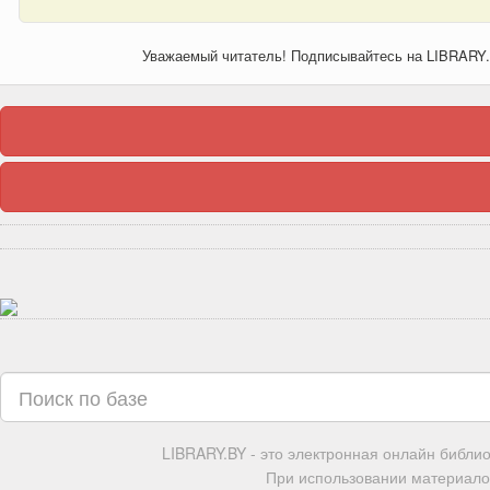
Уважаемый читатель! Подписывайтесь на LIBRARY
LIBRARY.BY - это электронная онлайн библи
При использовании материалов