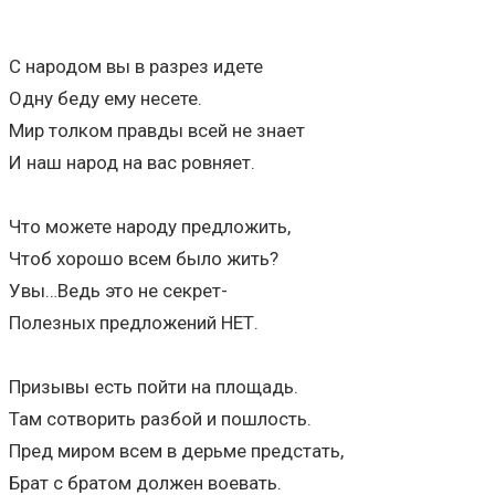
С народом вы в разрез идете
Одну беду ему несете.
Мир толком правды всей не знает
И наш народ на вас ровняет.
Что можете народу предложить,
Чтоб хорошо всем было жить?
Увы…Ведь это не секрет-
Полезных предложений НЕТ.
Призывы есть пойти на площадь.
Там сотворить разбой и пошлость.
Пред миром всем в дерьме предстать,
Брат с братом должен воевать.