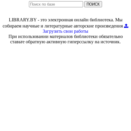
ПОИСК
LIBRARY.BY - это электронная онлайн библиотека. Мы
собираем научные и литературные авторские произведения
Загрузить свои работы
При использовании материалов библиотеки обязательно
ставьте обратную активную гиперссылку на источник.