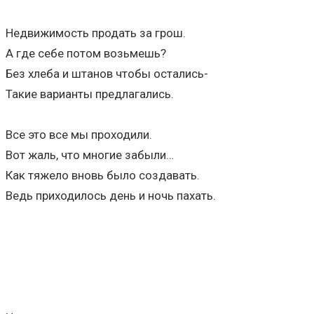
Недвижимость продать за грош.
А где себе потом возьмешь?
Без хлеба и штанов чтобы остались-
Такие варианты предлагались.
Все это все мы проходили.
Вот жаль, что многие забыли…
Как тяжело вновь было создавать.
Ведь приходилось день и ночь пахать.