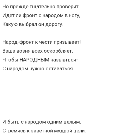
Но прежде тщательно проверит.
Идет ли фронт с народом в ногу,
Какую выбрал он дорогу.
Народ-фронт к чести призывает!
Ваша возня всех оскорбляет,
Чтобы НАРОДНЫМ назывться-
С народом нужно оставаться.
И быть с народом одним целым,
Стремясь к заветной мудрой цели.