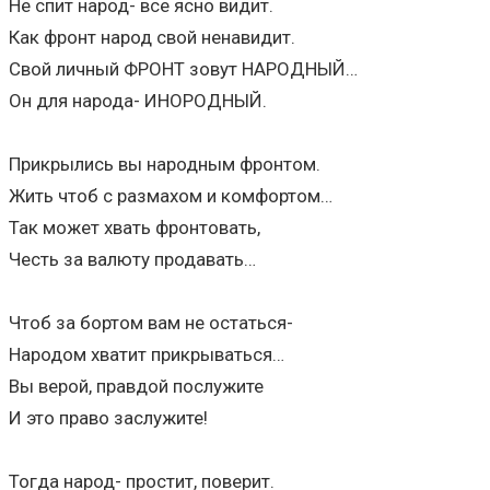
Не спит народ- все ясно видит.
Как фронт народ свой ненавидит.
Свой личный ФРОНТ зовут НАРОДНЫЙ…
Он для народа- ИНОРОДНЫЙ.
Прикрылись вы народным фронтом.
Жить чтоб с размахом и комфортом…
Так может хвать фронтовать,
Честь за валюту продавать…
Чтоб за бортом вам не остаться-
Народом хватит прикрываться…
Вы верой, правдой послужите
И это право заслужите!
Тогда народ- простит, поверит.