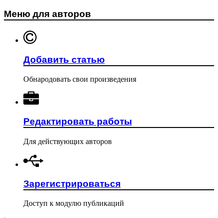
Меню для авторов
Добавить статью
Обнародовать свои произведения
Редактировать работы
Для действующих авторов
Зарегистрироваться
Доступ к модулю публикаций