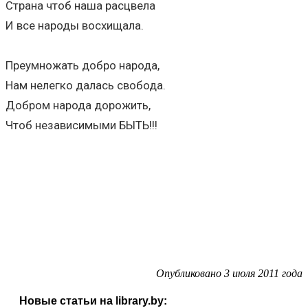
Страна чтоб наша расцвела
И все народы восхищала.
Преумножать добро народа,
Нам нелегко далась свобода.
Добром народа дорожить,
Чтоб независимыми БЫТЬ!!!
Опубликовано 3 июля 2011 года
Новые статьи на library.by: