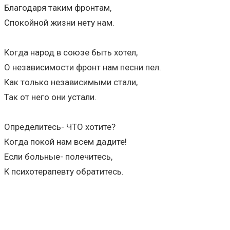
Благодаря таким фронтам,
Спокойной жизни нету нам.
Когда народ в союзе быть хотел,
О независимости фронт нам песни пел.
Как только независимыми стали,
Так от него они устали.
Определитесь- ЧТО хотите?
Когда покой нам всем дадите!
Если больные- полечитесь,
К психотерапевту обратитесь.