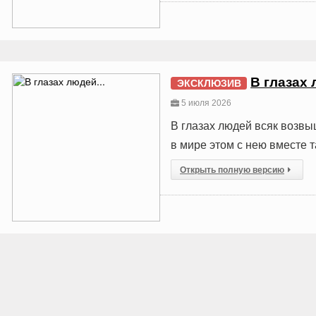
В глазах 
ЭКСКЛЮЗИВ
5 июля 2026
В глазах людей всяк возвы
в мире этом с нею вместе 
Открыть полную версию