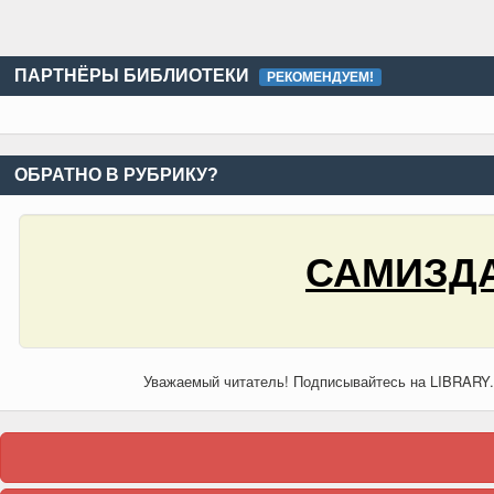
ПАРТНЁРЫ БИБЛИОТЕКИ
РЕКОМЕНДУЕМ!
ОБРАТНО В РУБРИКУ?
САМИЗДА
Уважаемый читатель! Подписывайтесь на LIBRARY