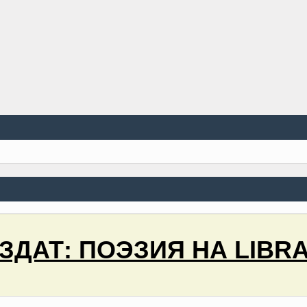
ЗДАТ: ПОЭЗИЯ НА LIBRA