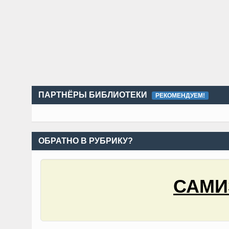
ПАРТНЁРЫ БИБЛИОТЕКИ
РЕКОМЕНДУЕМ!
ОБРАТНО В РУБРИКУ?
САМИ