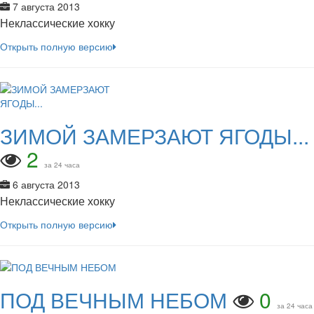
7 августа 2013
Неклассические хокку
Открыть полную версию
ЗИМОЙ ЗАМЕРЗАЮТ ЯГОДЫ...
2
за 24 часа
6 августа 2013
Неклассические хокку
Открыть полную версию
ПОД ВЕЧНЫМ НЕБОМ
0
за 24 часа