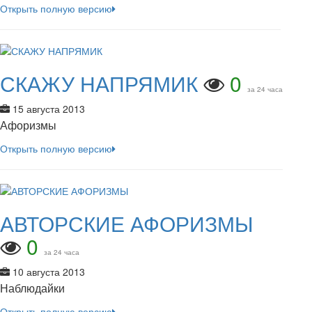
Открыть полную версию
СКАЖУ НАПРЯМИК
0
за 24 часа
15 августа 2013
Афоризмы
Открыть полную версию
АВТОРСКИЕ АФОРИЗМЫ
0
за 24 часа
10 августа 2013
Наблюдайки
Открыть полную версию