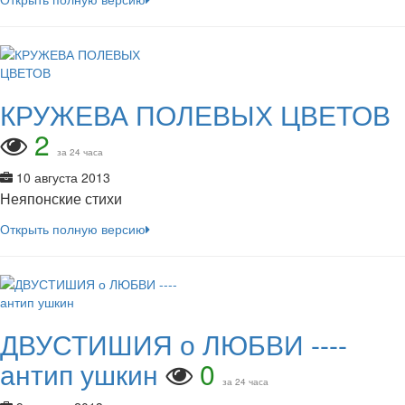
КРУЖЕВА ПОЛЕВЫХ ЦВЕТОВ
2
за 24 часа
10 августа 2013
Неяпонские стихи
Открыть полную версию
ДВУСТИШИЯ о ЛЮБВИ ----
антип ушкин
0
за 24 часа