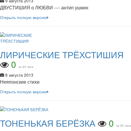
9 августа 2013
ДВУСТИШИЯ о ЛЮБВИ ---- антип ушкин
Открыть полную версию
ЛИРИЧЕСКИЕ ТРЁХСТИШИЯ
0
за 24 часа
8 августа 2013
Неяпонские стихи
Открыть полную версию
ТОНЕНЬКАЯ БЕРЁЗКА
0
за 24 часа