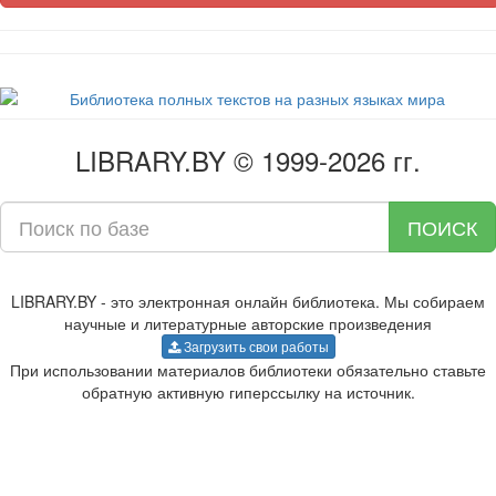
LIBRARY.BY © 1999-2026 гг.
ПОИСК
LIBRARY.BY - это электронная онлайн библиотека. Мы собираем
научные и литературные авторские произведения
Загрузить свои работы
При использовании материалов библиотеки обязательно ставьте
обратную активную гиперссылку на источник.