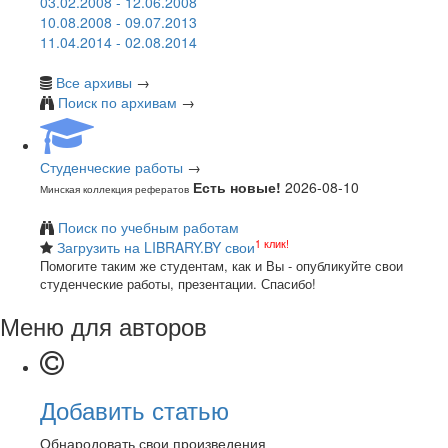
03.02.2008 - 12.06.2008
10.08.2008 - 09.07.2013
11.04.2014 - 02.08.2014
Все архивы
→
Поиск по архивам
→
Студенческие работы
→
Есть новые!
2026-08-10
Минская коллекция рефератов
Поиск по учебным работам
1 клик!
Загрузить на LIBRARY.BY свои
Помогите таким же студентам, как и Вы - опубликуйте свои
студенческие работы, презентации. Спасибо!
Меню для авторов
Добавить статью
Обнародовать свои произведения