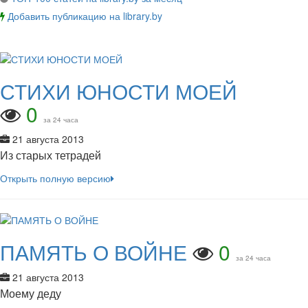
Добавить публикацию на library.by
СТИХИ ЮНОСТИ МОЕЙ
0
за 24 часа
21 августа 2013
Из старых тетрадей
Открыть полную версию
ПАМЯТЬ О ВОЙНЕ
0
за 24 часа
21 августа 2013
Моему деду