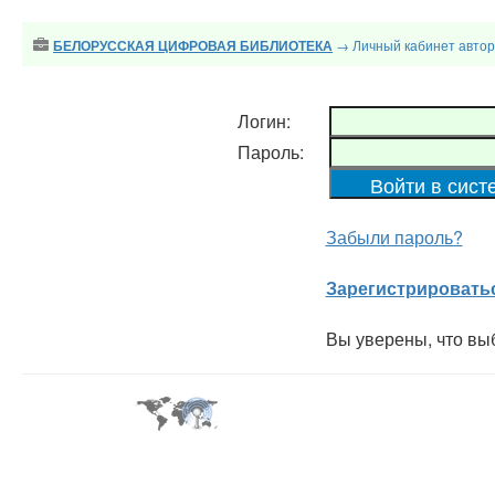
→ Личный кабинет авто
БЕЛОРУССКАЯ ЦИФРОВАЯ БИБЛИОТЕКА
Логин:
Пароль:
Забыли пароль?
Зарегистрировать
Вы уверены, что вы