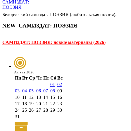
Белорусский самиздат: ПОЭЗИЯ (любительская поэзия).
NEW
САМИЗДАТ: ПОЭЗИЯ
САМИЗДАТ: ПОЭЗИЯ: новые материалы (2026)
→
Август 2026
Пн
Вт
Ср
Чт
Пт
Сб
Вс
01
02
03
04
05
06
07
08
09
10
11
12
13
14
15
16
17
18
19
20
21
22
23
24
25
26
27
28
29
30
31