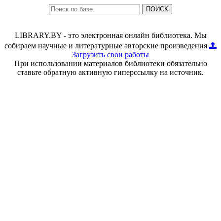
ПОИСК
LIBRARY.BY - это электронная онлайн библиотека. Мы
собираем научные и литературные авторские произведения
Загрузить свои работы
При использовании материалов библиотеки обязательно
ставьте обратную активную гиперссылку на источник.