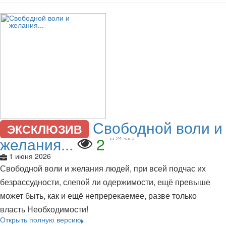
Свободной воли и
ЭКСКЛЮЗИВ
желания...
2
за 24 часа
1 июня 2026
Свободной воли и желания людей, при всей подчас их
безрассудности, слепой ли одержимости, ещё превыше
может быть, как и ещё непререкаемее, разве только
власть Необходимости!
Открыть полную версию