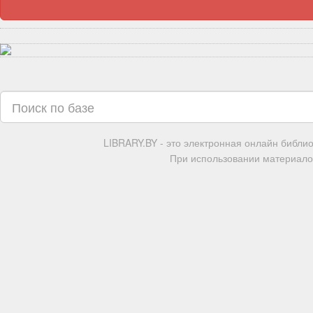
LIBRARY.BY - это электронная онлайн библи
При использовании материалов