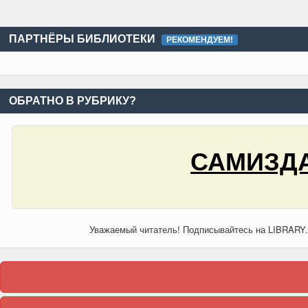
ПАРТНЁРЫ БИБЛИОТЕКИ
РЕКОМЕНДУЕМ!
ОБРАТНО В РУБРИКУ?
САМИЗДА
Уважаемый читатель! Подписывайтесь на LIBRARY