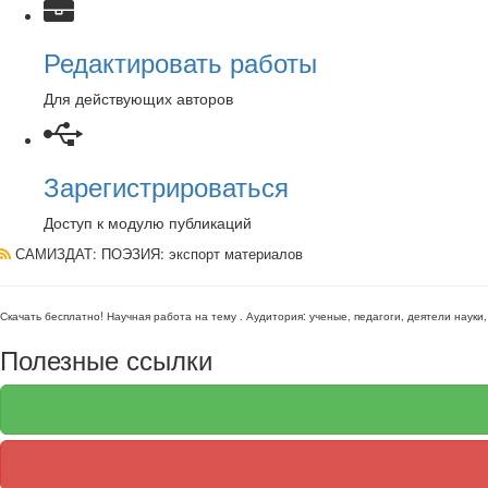
Редактировать работы
Для действующих авторов
Зарегистрироваться
Доступ к модулю публикаций
САМИЗДАТ: ПОЭЗИЯ
: экспорт материалов
Скачать бесплатно!
Научная работа
на тему
. Аудитория:
ученые, педагоги, деятели науки
Полезные ссылки