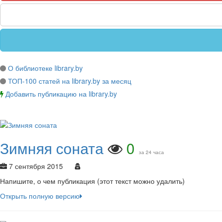
О библиотеке library.by
ТОП-100 статей на library.by за месяц
Добавить публикацию на library.by
Зимняя соната
0
за 24 часа
7 сентября 2015
Напишите, о чем публикация (этот текст можно удалить)
Открыть полную версию