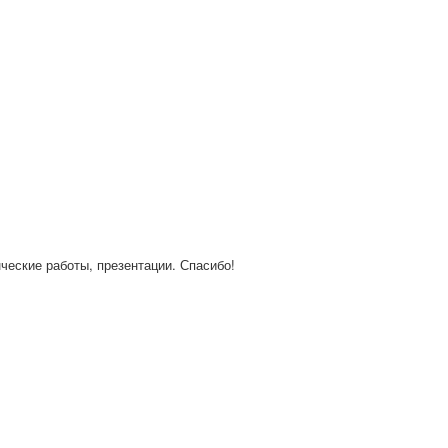
нческие работы, презентации. Спасибо!