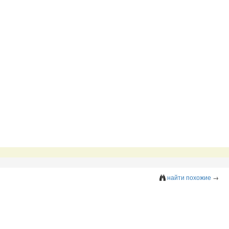
найти похожие
→