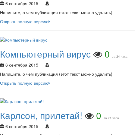
6 сентября 2015
Напишите, о чем публикация (этот текст можно удалить)
Открыть полную версию
Компьютерный вирус
0
за 24 часа
6 сентября 2015
Напишите, о чем публикация (этот текст можно удалить)
Открыть полную версию
Карлсон, прилетай!
0
за 24 часа
6 сентября 2015