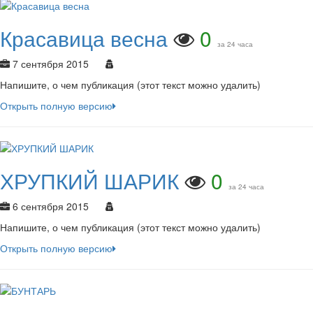
Красавица весна
0
за 24 часа
7 сентября 2015
Напишите, о чем публикация (этот текст можно удалить)
Открыть полную версию
ХРУПКИЙ ШАРИК
0
за 24 часа
6 сентября 2015
Напишите, о чем публикация (этот текст можно удалить)
Открыть полную версию