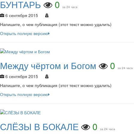
БУНТАРЬ
0
за 24 часа
6 сентября 2015
Напишите, о чем публикация (этот текст можно удалить)
Открыть полную версию
Между чёртом и Богом
0
за 24 часа
6 сентября 2015
Напишите, о чем публикация (этот текст можно удалить)
Открыть полную версию
СЛЁЗЫ В БОКАЛЕ
0
за 24 часа