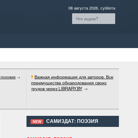
08 августа 2026, суббота
Важная информация для авторов. Все
 похожие
→
преимущества обнародования своих
трудов через LIBRARY.BY
→
САМИЗДАТ: ПОЭЗИЯ
NEW