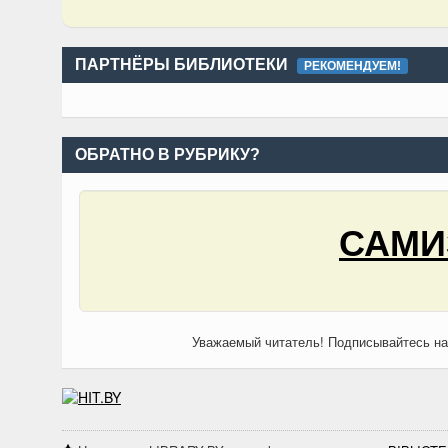
ПАРТНЁРЫ БИБЛИОТЕКИ
РЕКОМЕНДУЕМ!
ОБРАТНО В РУБРИКУ?
САМИ
Уважаемый читатель! Подписывайтесь н